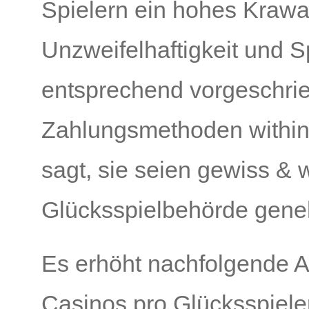
Spielern ein hohes Krawa
Unzweifelhaftigkeit und S
entsprechend vorgeschri
Zahlungsmethoden within
sagt, sie seien gewiss &
Glücksspielbehörde gene
Es erhöht nachfolgende A
Casinos pro Glücksspiele