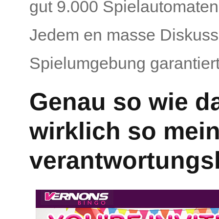
gut 9.000 Spielautomaten.
Jedem en masse Diskussio
Spielumgebung garantiert
Genau so wie da
wirklich so mei
verantwortungs