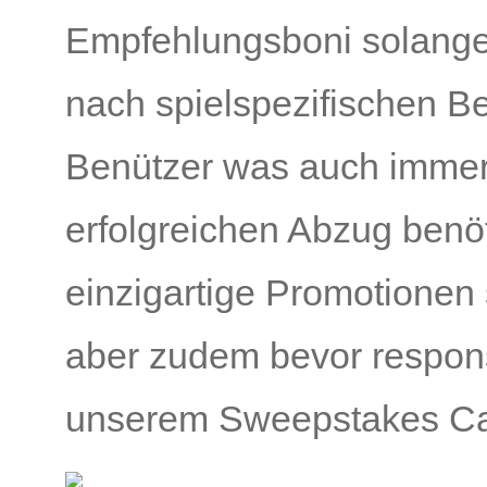
Empfehlungsboni solange
nach spielspezifischen B
Benützer was auch immer,
erfolgreichen Abzug benö
einzigartige Promotionen s
aber zudem bevor respons
unserem Sweepstakes Ca