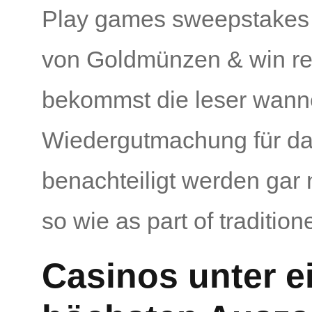
Play games sweepstakes (
von Goldmünzen & win rea
bekommst die leser wann
Wiedergutmachung für das
benachteiligt werden gar
so wie as part of tradition
Casinos unter e