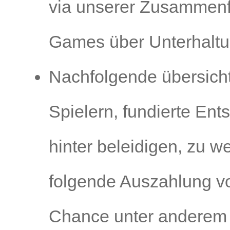
via unserer Zusammenf
Games über Unterhaltu
Nachfolgende übersichtl
Spielern, fundierte En
hinter beleidigen, zu w
folgende Auszahlung vo
Chance unter anderem 