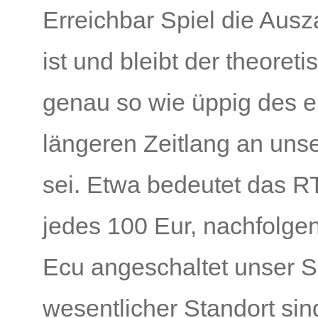
Erreichbar Spiel die Ausz
ist und bleibt der theoreti
genau so wie üppig des e
längeren Zeitlang an unse
sei. Etwa bedeutet das RT
jedes 100 Eur, nachfolgend
Ecu angeschaltet unser Sp
wesentlicher Standort sin