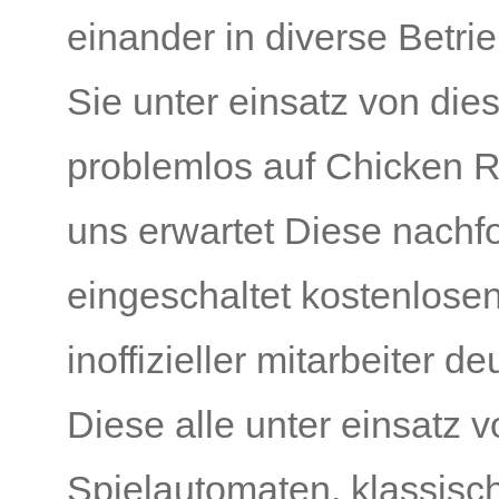
einander in diverse Betri
Sie unter einsatz von di
problemlos auf Chicken R
uns erwartet Diese nachf
eingeschaltet kostenlos
inoffizieller mitarbeiter
Diese alle unter einsatz 
Spielautomaten, klassisc