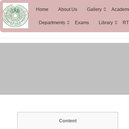
Home
About Us
Gallery
Academ
Departments
Exams
Library
RT
Content