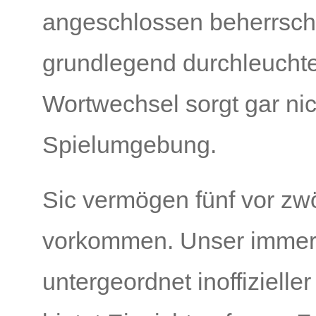
angeschlossen beherrsch
grundlegend durchleucht
Wortwechsel sorgt gar nic
Spielumgebung.
Sic vermögen fünf vor zw
vorkommen. Unser immersi
untergeordnet inoffizielle