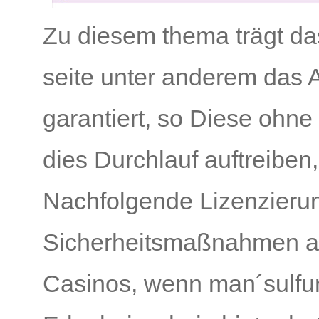
Zu diesem thema trägt das
seite unter anderem das A
garantiert, so Diese ohn
dies Durchlauf auftreiben
Nachfolgende Lizenzierun
Sicherheitsmaßnahmen as p
Casinos, wenn man´sulfur 