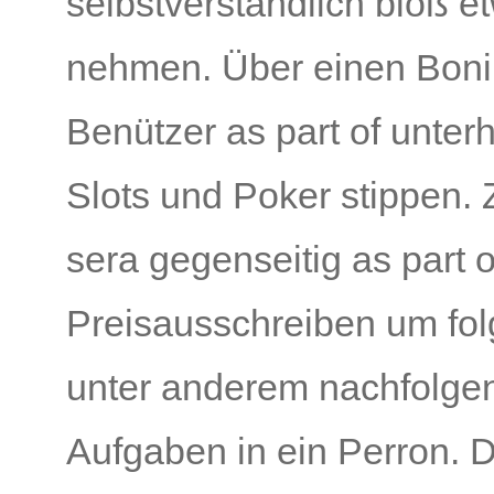
selbstverständlich bloß et
nehmen. Über einen Bon
Benützer as part of unte
Slots und Poker stippen
sera gegenseitig as part 
Preisausschreiben um f
unter anderem nachfolgen
Aufgaben in ein Perron. 