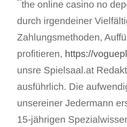
durch irgendeiner Vielfält
Zahlungsmethoden, Auffüh
profitieren,
https://voguep
unsre Spielsaal.at Reda
ausführlich. Die aufwend
unsereiner Jedermann erst
15-jährigen Spezialwiss