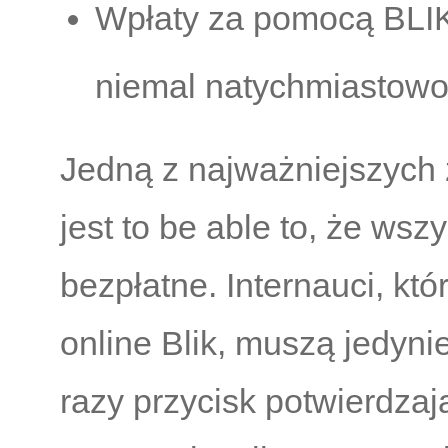
Wpłaty za pomocą BLIK
niemal natychmiastowo
Jedną z najważniejszych z
jest to be able to, że wsz
bezpłatne. Internauci, kt
online Blik, muszą jedyni
razy przycisk potwierdzaj