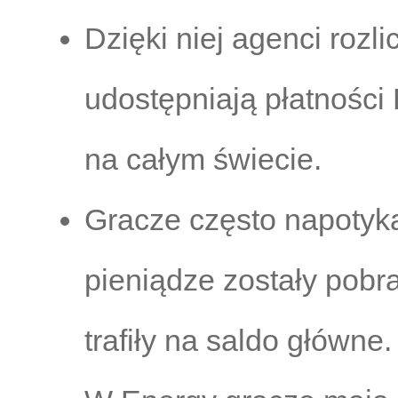
Dzięki niej agenci rozli
udostępniają płatności
na całym świecie.
Gracze często napotyka
pieniądze zostały pobr
trafiły na saldo główne.