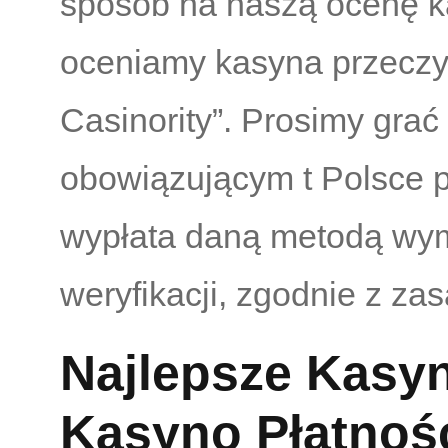
sposób na naszą ocenę ka
oceniamy kasyna przeczy
Casinority”. Prosimy grać
obowiązującym t Polsce 
wypłata daną metodą wym
weryfikacji, zgodnie z z
Najlepsze Kasy
Kasyno Płatność