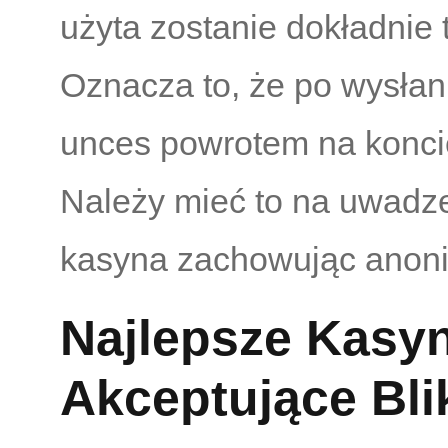
użyta zostanie dokładnie 
Oznacza to, że po wysłani
unces powrotem na koncie
Należy mieć to na uwadze
kasyna zachowując anon
Najlepsze Kasy
Akceptujące Bli