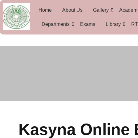
Home
About Us
Gallery
Academ
Departments
Exams
Library
RT
Kasyna Online 