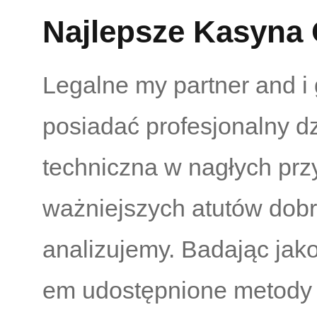
Najlepsze Kasyna O
Legalne my partner and 
posiadać profesjonalny dz
techniczna w nagłych prz
ważniejszych atutów dobr
analizujemy. Badając ja
em udostępnione metody k