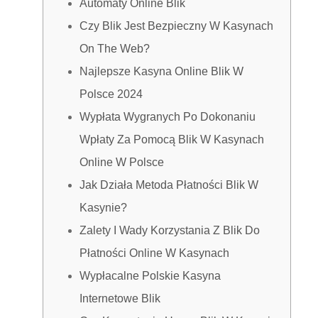
Automaty Online Blik
Czy Blik Jest Bezpieczny W Kasynach
On The Web?
Najlepsze Kasyna Online Blik W
Polsce 2024
Wypłata Wygranych Po Dokonaniu
Wpłaty Za Pomocą Blik W Kasynach
Online W Polsce
Jak Działa Metoda Płatności Blik W
Kasynie?
Zalety I Wady Korzystania Z Blik Do
Płatności Online W Kasynach
Wypłacalne Polskie Kasyna
Internetowe Blik