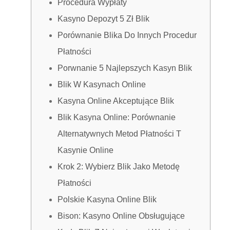
Procedura Wypłaty
Kasyno Depozyt 5 Zł Blik
Porównanie Blika Do Innych Procedur
Płatności
Porwnanie 5 Najlepszych Kasyn Blik
Blik W Kasynach Online
Kasyna Online Akceptujące Blik
Blik Kasyna Online: Porównanie
Alternatywnych Metod Płatności T
Kasynie Online
Krok 2: Wybierz Blik Jako Metodę
Płatności
Polskie Kasyna Online Blik
Bison: Kasyno Online Obsługujące