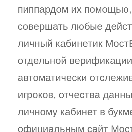
пиппардом их помощью, 
совершать любые дейст
личный кабинетик Мост
отдельной верификаци
автоматически отслежи
игроков, отчества данн
личному кабинет в букм
официальным сайт Мос