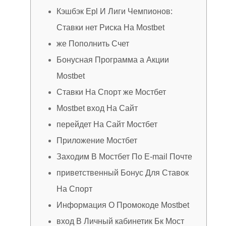
Кэшбэк Epl И Лиги Чемпионов:
Ставки нет Риска На Mostbet
же Пополнить Счет
Бонусная Программа а Акции
Mostbet
Ставки На Спорт же Мостбет
Mostbet вход На Сайт
перейдет На Сайт Мостбет
Приложение Мостбет
Заходим В Мостбет По E-mail Почте
приветственный Бонус Для Ставок
На Спорт
Информация О Промокоде Mostbet
вход В Личный кабинетик Бк Мост