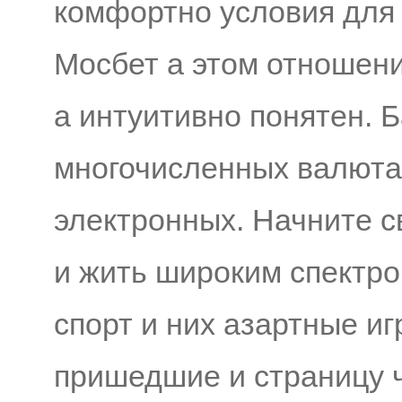
комфортно условия для 
Мосбет а этом отношен
а интуитивно понятен. 
многочисленных валютах
электронных. Начните с
и жить широким спектро
спорт и них азартные иг
пришедшие и страницу ч