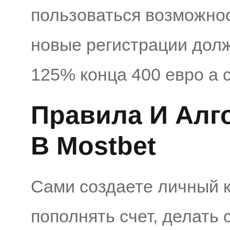
пользоваться возможно
новые регистрации долж
125% конца 400 евро а 
Правила И Алг
В Mostbet
Сами создаете личный к
пополнять счет, делать 