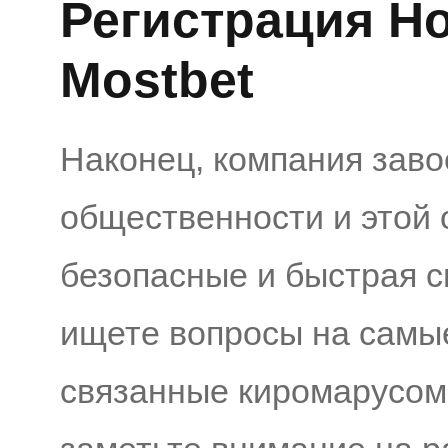
Регистрация Но
Mostbet
Наконец, компания зав
общественности и этой 
безопасные и быстрая с
ищете вопросы на самы
связанные киромарусом