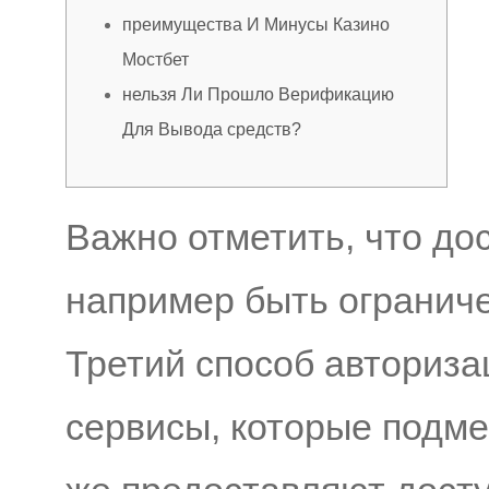
преимущества И Минусы Казино
Мостбет
нельзя Ли Прошло Верификацию
Для Вывода средств?
Важно отметить, что дос
например быть ограниче
Третий способ авториза
сервисы, которые подме