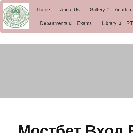
Home
About Us
Gallery
Academ
Departments
Exams
Library
RT
Мостбет Вход 