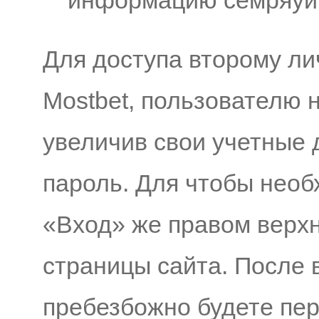
информацию семряуи 
Для доступа второму ли
Mostbet, пользователю 
увеличив свои учетные 
пароль. Для чтобы необ
«Вход» же правом верхн
страницы сайта. После 
пребезбожно будете пе