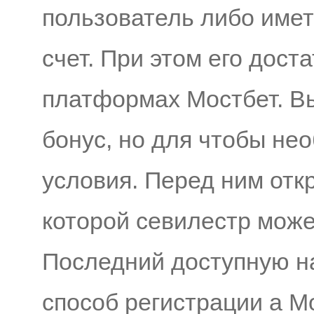
пользователь либо имет
счет. При этом его дост
платформах Мостбет. В
бонус, но для чтобы не
условия. Перед ним отк
которой севилестр може
Последний доступную н
способ регистрации а М