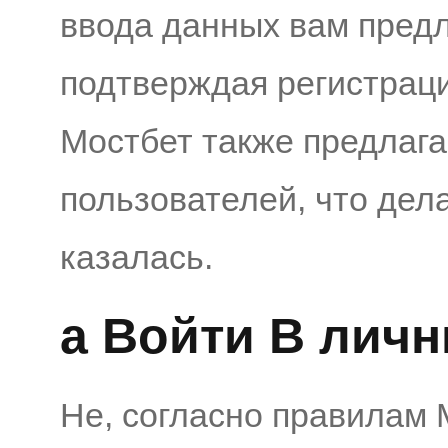
ввода данных вам пред
подтверждая регистраци
Мостбет также предлага
пользователей, что дел
казалась.
а Войти В лич
Не, согласно правилам 