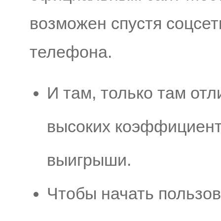
возможен спустя соцсет
телефона.
И там, только там отл
высоких коэффициент
выигрыши.
Чтобы начать пользо