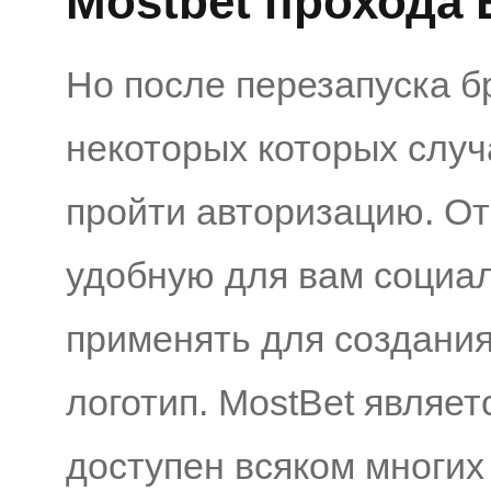
Mostbet прохода
Но после перезапуска б
некоторых которых случ
пройти авторизацию. От
удобную для вам социал
применять для создания
логотип. MostBet являе
доступен всяком многих