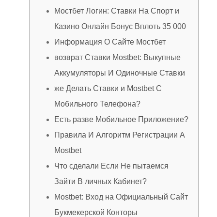
Мостбет Логин: Ставки На Спорт и
Казино Онлайн Бонус Вплоть 35 000
Информация О Сайте Мостбет
возврат Ставки Mostbet: Выкупные
Аккумуляторы И Одиночные Ставки
же Делать Ставки и Mostbet С
Мобильного Телефона?
Есть разве Мобильное Приложение?
Правила И Алгоритм Регистрации А
Mostbet
Что сделали Если Не пытаемся
Зайти В личных Кабинет?
Mostbet: Вход на Официальный Сайт
Букмекерской Конторы