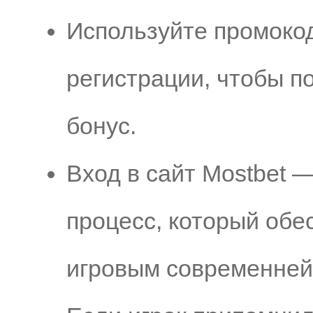
Используйте промоко
регистрации, чтобы п
бонус.
Вход в сайт Mostbet 
процесс, который обе
игровым современне