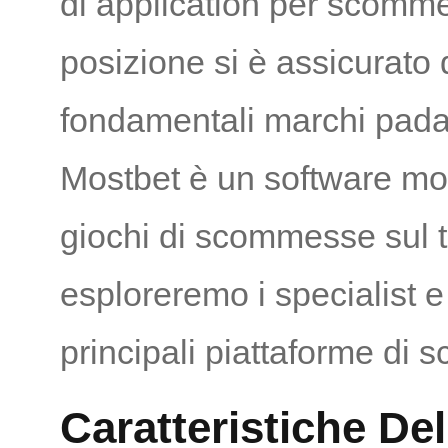
di application per scomm
posizione si è assicurato d
fondamentali marchi pada
Mostbet è un software mob
giochi di scommesse sul tu
esploreremo i specialist e 
principali piattaforme di
Caratteristiche Del