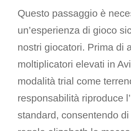
Questo passaggio è neces
un’esperienza di gioco sicu
nostri giocatori. Prima di 
moltiplicatori elevati in Av
modalità trial come terre
responsabilità riproduce 
standard, consentendo di f