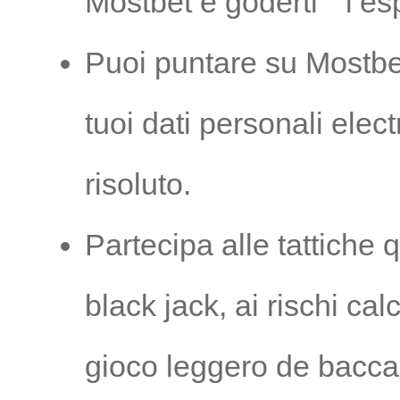
Mostbet e goderti” “l’es
Puoi puntare su Mostbet
tuoi dati personali elec
risoluto.
Partecipa alle tattiche 
black jack, ai rischi ca
gioco leggero de bacca