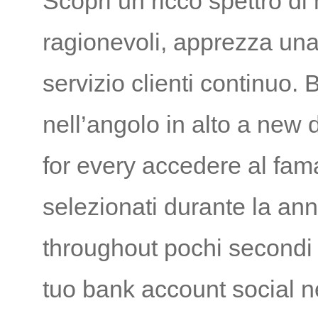
Scopri un ricco spettro di
ragionevoli, apprezza una 
servizio clienti continuo. 
nell’angolo in alto a new
for every accedere al fam
selezionati durante la ann
throughout pochi secondi ef
tuo bank account social ne