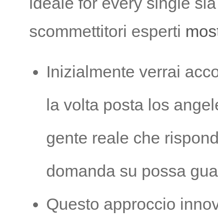
ideale for every single sia 
scommettitori esperti
most
Inizialmente verrai ac
la volta posta los ange
gente reale che rispond
domanda su possa gua
Questo approccio innov