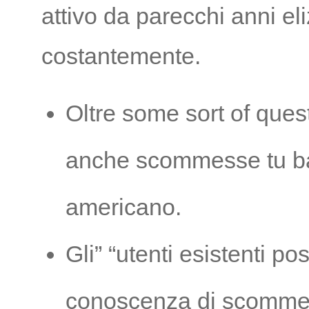
attivo da parecchi anni el
costantemente.
Oltre some sort of quest
anche scommesse tu bask
americano.
Gli” “utenti esistenti p
conoscenza di scommess