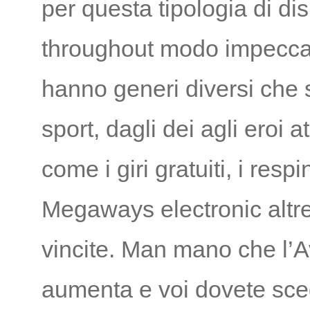
per questa tipologia di dis
throughout modo impeccabi
hanno generi diversi che 
sport, dagli dei agli eroi a
come i giri gratuiti, i respi
Megaways electronic altre
vincite. Man mano che l’Avi
aumenta e voi dovete sce