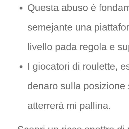
Questa abuso è fondame
semejante una piattafo
livello pada regola e su
I giocatori di roulette,
denaro sulla posizione 
atterrerà mi pallina.