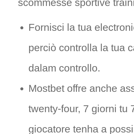
scommesse sportive train
Fornisci la tua electron
perciò controlla la tua 
dalam controllo.
Mostbet offre anche ass
twenty-four, 7 giorni tu
giocatore tenha a possi