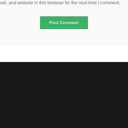
l, and website in this browser for the next time I comment.