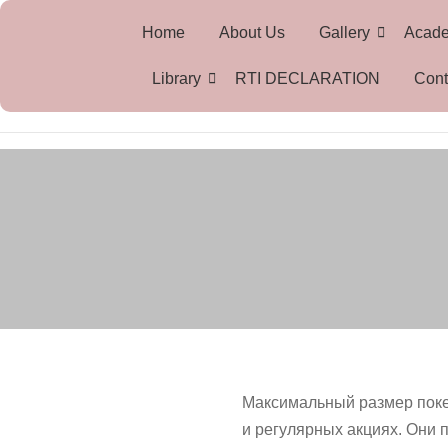
Home
About Us
Gallery
Acad
Library
RTI DECLARATION
Cont
Максимальный размер поке
и регулярных акциях. Они 