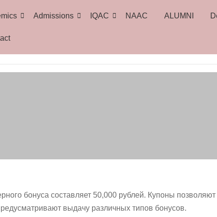
emics
Admissions
IQAC
NAAC
ALUMNI
D
act
рного бонуса составляет 50,000 рублей. Купоны позволяют
предусматривают выдачу различных типов бонусов.