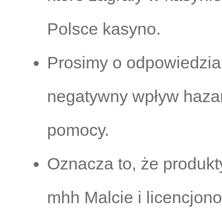
Polsce kasyno.
Prosimy o odpowiedzial
negatywny wpływ hazar
pomocy.
Oznacza to, że produkt
mhh Malcie i licencjo