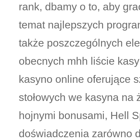
rank, dbamy o to, aby gr
temat najlepszych progra
także poszczególnych el
obecnych mhh liście kasy
kasyno online oferujące s
stołowych we kasyna na ż
hojnymi bonusami, Hell S
doświadczenia zarówno dl