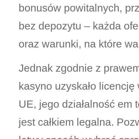
bonusów powitalnych, pr
bez depozytu – każda ofe
oraz warunki, na które wa
Jednak zgodnie z prawem U
kasyno uzyskało licencję w
UE, jego działalność em t
jest całkiem legalna. Pozw