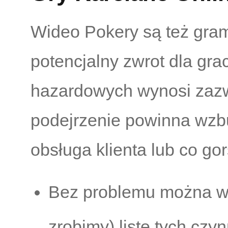
Wideo Pokery są też gram
potencjalny zwrot dla gra
hazardowych wynosi zaz
podejrzenie powinna wzbu
obsługa klienta lub co gor
Bez problemu można ws
zrobimy) listę tych czyn