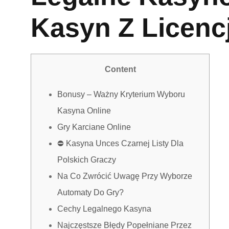
Kasyn Z Licenc
Content
Bonusy – Ważny Kryterium Wyboru
Kasyna Online
Gry Karciane Online
⛔ Kasyna Unces Czarnej Listy Dla
Polskich Graczy
Na Co Zwrócić Uwagę Przy Wyborze
Automaty Do Gry?
Cechy Legalnego Kasyna
Najczęstsze Błędy Popełniane Przez