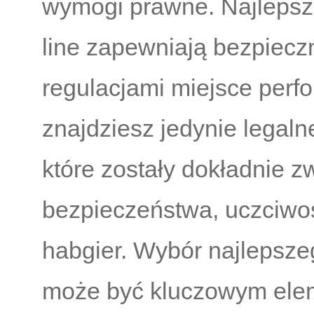
wymogi prawne. Najlepsze
line zapewniają bezpiecz
regulacjami miejsce perf
znajdziesz jedynie legaln
które zostały dokładnie 
bezpieczeństwa, uczciwośc
habgier. Wybór najlepsze
może być kluczowym ele