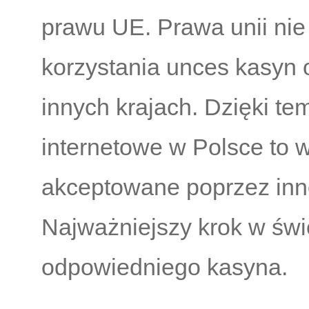
prawu UE. Prawa unii nie
korzystania unces kasyn o
innych krajach. Dzięki te
internetowe w Polsce to w
akceptowane poprzez inn
Najważniejszy krok w świ
odpowiedniego kasyna.