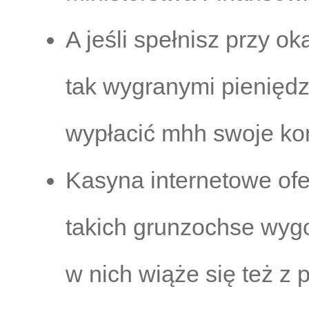
A jeśli spełnisz przy o
tak wygranymi pieniędz
wypłacić mhh swoje ko
Kasyna internetowe ofe
takich grunzochse wygod
w nich wiąże się też z