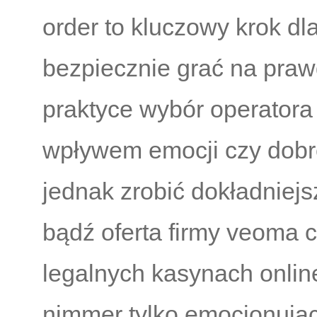
order to kluczowy krok d
bezpiecznie grać na prawd
praktyce wybór operatora
wpływem emocji czy dobr
jednak zrobić dokładniejs
bądź oferta firmy veoma c
legalnych kasynach onlin
nimmer tylko emocjonując