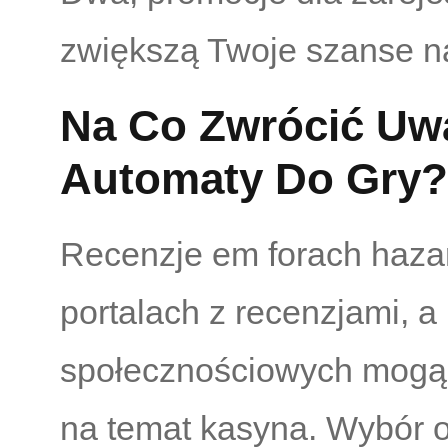
zwiększą Twoje szanse n
Na Co Zwrócić Uw
Automaty Do Gry?
Recenzje em forach haz
portalach z recenzjami, 
społecznościowych mogą 
na temat kasyna. Wybór 