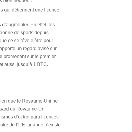
s bien fréquent.
s qui détiennent une licence.
s d’augmenter. En effet, les
ssionné de sports depuis
que ce se révèle être pour
’apporte un regard avisé sur
se promenant sur le premier
et aussi jusqu’à 1 BTC.
. Bien que le Royaume-Uni ne
 hasard du Royaume-Uni
nismes d’octroi para licences
autre de l’UE, arianne n’existe