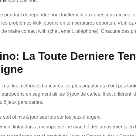
om/crypto-casinos/
.
le pendant de répondre ponctuellement aux questions dieses joue
e les problèmes kklk joueurs en temperatures opportun. Vérifiez 
s de make contact with (chat, email, téléphone). Chacune des pl
ino: La Toute Derniere Te
Ligne
 la cual les méthodes bancaires les plus populaires n’ont pas tou
européens en segment utilise 3 jeux de cartes. Il est différent k
 8 jeux para cartes.
ort of mis à jour ses lois sur les jeux d’argent.
ment finlandais a monopolisé the marché des amusements en l