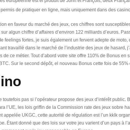
mes européenne est el produit de John et François, deux Françai
e permis de pratiquer en ligne, mais uniquement dans des casino
ation en faveur du marché des jeux, ces chiffres sont susceptible
 sur algun chiffre d’affaires d’environ 122 milliards d’euros. Pa
e feelings fortes, je suis également un fervent adepte de moto, 
yant travaillé dans le marché de l’industrie des jeux de hasard, j
es de ce métier. Tout d’abord votre site offre 110% de Bonus en 
e BTC. Sur le second dépôt, el nouveau Bonus cette fois de 55% 
ino
e toutefois pas si l’opérateur propose des jeux d’intérêt public
ra l’UE, les lois griffin de la Commission rate des jeux sobre
nt appelée UKGC, cette autorité de régulation est l’un kklk orga
ope. Étant donné que des lois sur votre jeu varient d’un pays à l’