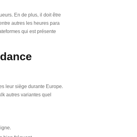
urs. En de plus, il doit être
entre autres les heures para
ateformes qui est présente
ndance
tes leur siège durante Europe.
klk autres variantes quel
igne.