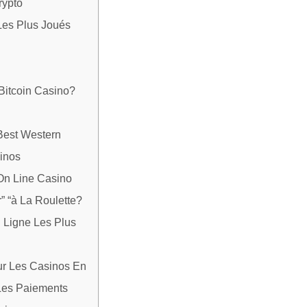
rypto
Les Plus Joués
Bitcoin Casino?
est Western
inos
 On Line Casino
r” “à La Roulette?
 Ligne Les Plus
ur Les Casinos En
Les Paiements