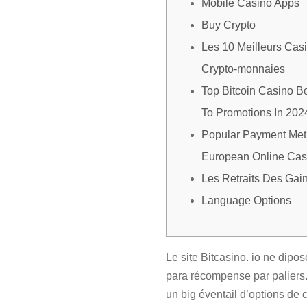
Mobile Casino Apps
Buy Crypto
Les 10 Meilleurs Casi
Crypto-monnaies
Top Bitcoin Casino B
To Promotions In 202
Popular Payment Met
European Online Cas
Les Retraits Des Gai
Language Options
Le site Bitcasino. io ne dip
para récompense par paliers.
un big éventail d’options de 