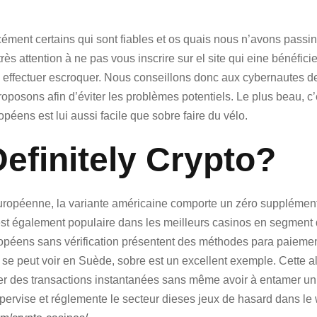
rcément certains qui sont fiables et os quais nous n’avons passin
très attention à ne pas vous inscrire sur el site qui eine bénéficie
e effectuer escroquer. Nous conseillons donc aux cybernautes de
osons afin d’éviter les problèmes potentiels. Le plus beau, c’e
opéens est lui aussi facile que sobre faire du vélo.
Definitely Crypto?
européenne, la variante américaine comporte un zéro supplémenta
l est également populaire dans les meilleurs casinos en segment
uropéens sans vérification présentent des méthodes para paieme
e se peut voir en Suède, sobre est un excellent exemple. Cette a
tuer des transactions instantanées sans même avoir à entamer un
ervise et réglemente le secteur dieses jeux de hasard dans le 