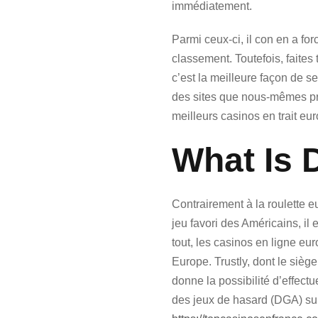
immédiatement.
Parmi ceux-ci, il con en a fo
classement. Toutefois, faites 
c’est la meilleure façon de s
des sites que nous-mêmes prop
meilleurs casinos en trait eur
What Is 
Contrairement à la roulette 
jeu favori des Américains, i
tout, les casinos en ligne e
Europe. Trustly, dont le sièg
donne la possibilité d’effec
des jeux de hasard (DGA) sup