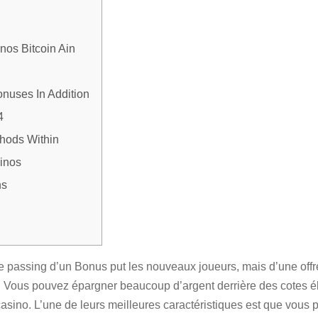
nos Bitcoin Ain
onuses In Addition
4
hods Within
inos
ns
ose passing d’un Bonus put les nouveaux joueurs, mais d’une off
 Vous pouvez épargner beaucoup d’argent derrière des cotes él
casino. L’une de leurs meilleures caractéristiques est que vous 