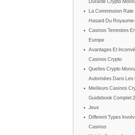
Durante Crypto Monn
La Commission Rate 
Hasard Du Royaume-
Casinos Terrestres 
Europe
Avantages Et Inconvé
Casinos Crypto
Quelles Crypto Monn
Autorisées Dans Les
Meilleurs Casinos Cr
Guidebook Complet 
Jeux
Different Types Invol
Casinos