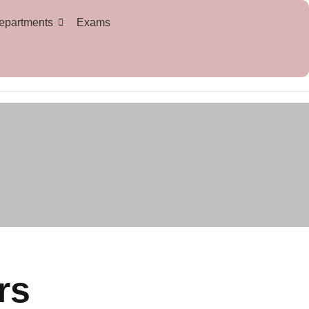
epartments
Exams
rs