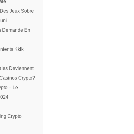
aie
Des Jeux Sobre
uni
En Demande En
nients Kklk
aies Deviennent
 Casinos Crypto?
ypto – Le
2024
ving Crypto