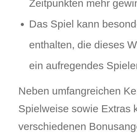
Zeitpunkten mehr gewi
Das Spiel kann besonde
enthalten, die dieses
ein aufregendes Spieler
Neben umfangreichen Ken
Spielweise sowie Extras k
verschiedenen Bonusange