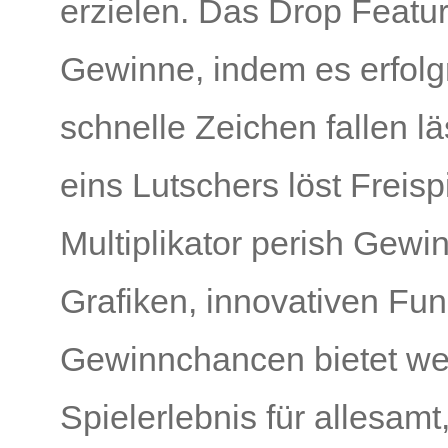
erzielen. Das Drop Featur
Gewinne, indem es erfolg
schnelle Zeichen fallen l
eins Lutschers löst Freisp
Multiplikator perish Gewi
Grafiken, innovativen Fun
Gewinnchancen bietet wel
Spielerlebnis für allesamt