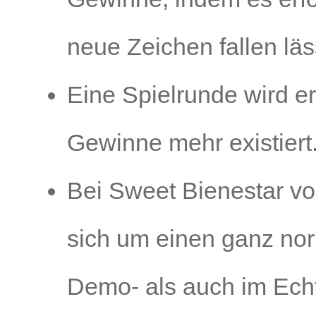
neue Zeichen fallen läs
Eine Spielrunde wird e
Gewinne mehr existiert
Bei Sweet Bienestar vo
sich um einen ganz nor
Demo- als auch im Ech