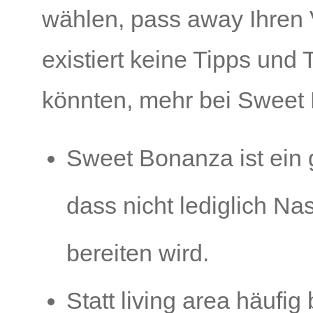
wählen, pass away Ihren V
existiert keine Tipps und 
könnten, mehr bei Sweet
Sweet Bonanza ist ein
dass nicht lediglich N
bereiten wird.
Statt living area häufi