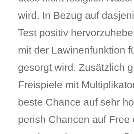
wird. In Bezug auf dasje
Test positiv hervorzuheben
mit der Lawinenfunktion f
gesorgt wird. Zusätzlich g
Freispiele mit Multiplikat
beste Chance auf sehr ho
perish Chancen auf Free 