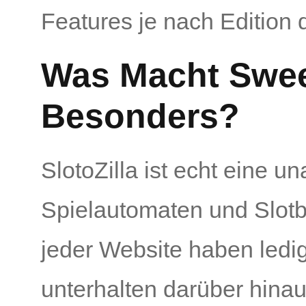
Features je nach Edition 
Was Macht Swee
Besonders?
SlotoZilla ist echt eine 
Spielautomaten und Slotb
jeder Website haben ledi
unterhalten darüber hinaus