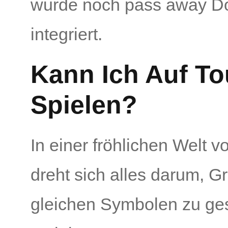
wurde noch pass away D
integriert.
Kann Ich Auf T
Spielen?
In einer fröhlichen Welt v
dreht sich alles darum, 
gleichen Symbolen zu ge