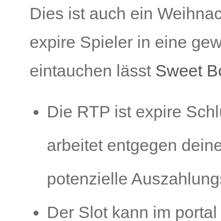
Dies ist auch ein Weihnac
expire Spieler in eine ge
eintauchen lässt
Sweet B
Die RTP ist expire Schl
arbeitet entgegen dein
potenzielle Auszahlungs
Der Slot kann im portal