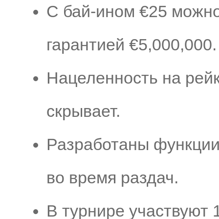
С бай-ином €25 можн
гарантией €5,000,000.
Нацеленность на рей
скрывает.
Разработаны функции
во время раздач.
В турнире участвуют 