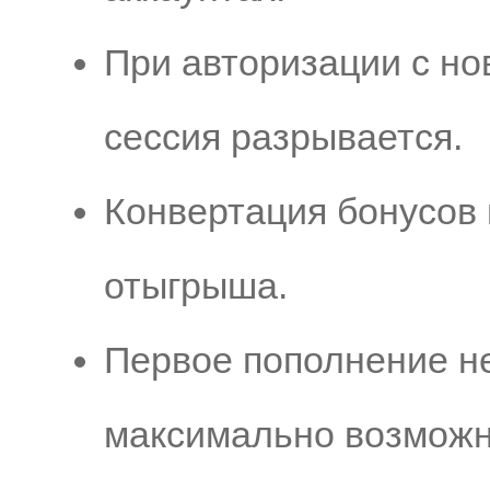
При авторизации с но
сессия разрывается.
Конвертация бонусов 
отыгрыша.
Первое пополнение н
максимально возмож