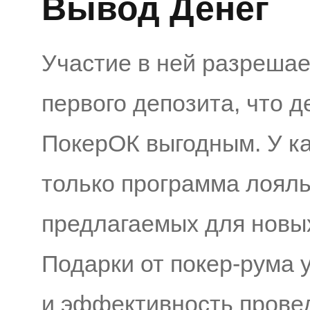
Вывод Денег
Участие в ней разреша
первого депозита, что д
ПокерОК выгодным. У ка
только программа лояльн
предлагаемых для новы
Подарки от покер-рума
и эффективность провед