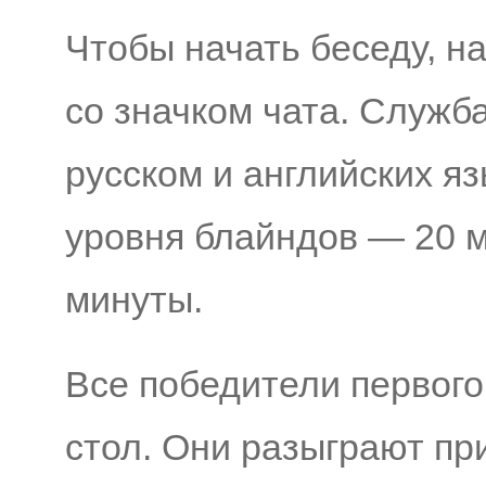
Чтобы начать беседу, н
со значком чата. Служб
русском и английских я
уровня блайндов — 20 м
минуты.
Все победители первого
стол. Они разыграют п