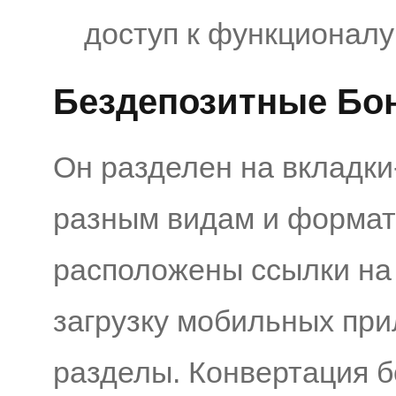
доступ к функционалу
Бездепозитные Бо
Он разделен на вкладки
разным видам и формат
расположены ссылки на 
загрузку мобильных пр
разделы. Конвертация б