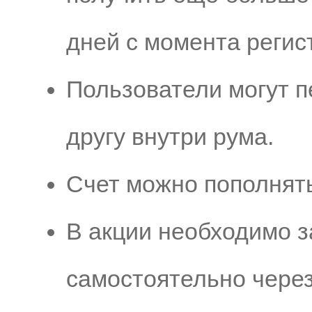
дней с момента регис
Пользователи могут п
другу внутри рума.
Счет можно пополнять
В акции необходимо з
самостоятельно через