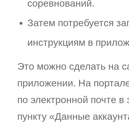
соревнований.
Затем потребуется за
инструкциям в прилож
Это можно сделать на с
приложении. На портале
по электронной почте в 
пункту «Данные аккаунт