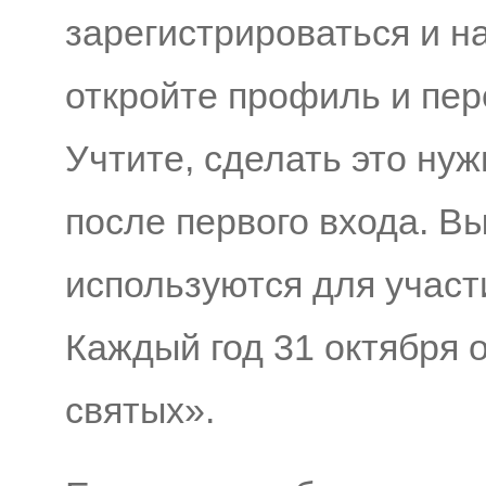
зарегистрироваться и н
откройте профиль и пер
Учтите, сделать это нуж
после первого входа. В
используются для участ
Каждый год 31 октября 
святых».