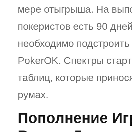
мере отыгрыша. На выпо
покеристов есть 90 дне
необходимо подстроить
PokerOK. Спектры старт
таблиц, которые принося
румах.
Пополнение Иг