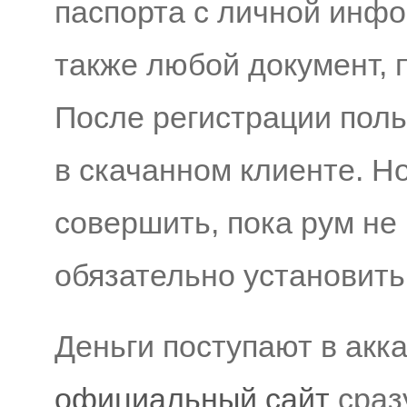
паспорта с личной инфо
также любой документ,
После регистрации поль
в скачанном клиенте. Н
совершить, пока рум не
обязательно установить
Деньги поступают в акк
официальный сайт
сразу