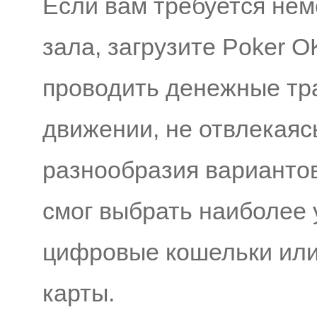
Если вам требуется нем
зала, загрузите Poker 
проводить денежные тр
движении, не отвлекаяс
разнообразия вариантов
смог выбрать наиболее 
цифровые кошельки или
карты.