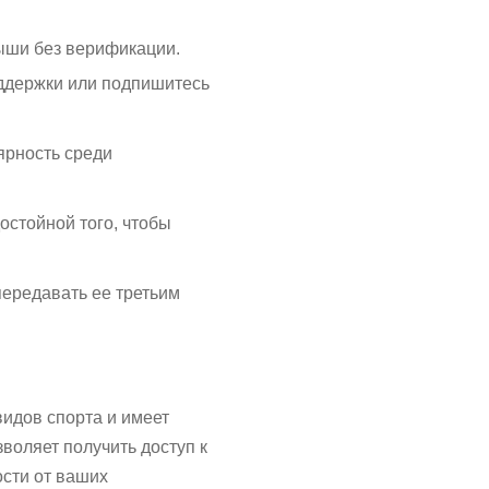
ыши без верификации.
оддержки или подпишитесь
ярность среди
достойной того, чтобы
ередавать ее третьим
видов спорта и имеет
зволяет получить доступ к
ости от ваших