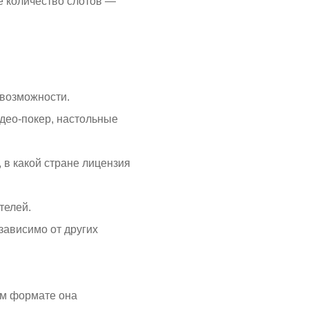
е количество слотов —
 возможности.
идео-покер, настольные
в какой стране лицензия
телей.
зависимо от других
ом формате она