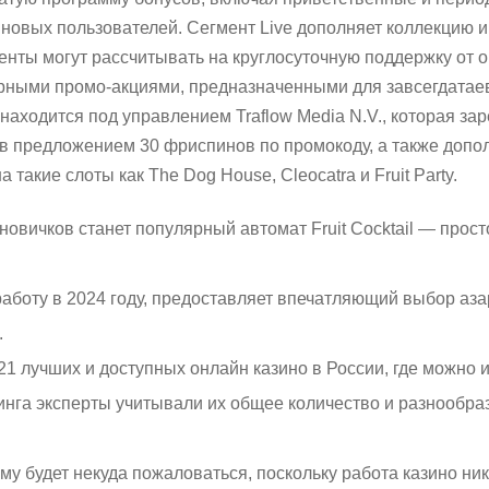
новых пользователей. Сегмент Live дополняет коллекцию 
иенты могут рассчитывать на круглосуточную поддержку от
рными промо-акциями, предназначенными для завсегдатаев
 находится под управлением Traflow Media N.V., которая за
ов предложением 30 фриспинов по промокоду, а также доп
такие слоты как The Dog House, Cleocatra и Fruit Party.
овичков станет популярный автомат Fruit Cocktail ― прост
аботу в 2024 году, предоставляет впечатляющий выбор аза
.
1 лучших и доступных онлайн казино в России, где можно и
инга эксперты учитывали их общее количество и разнообра
ему будет некуда пожаловаться, поскольку работа казино ни