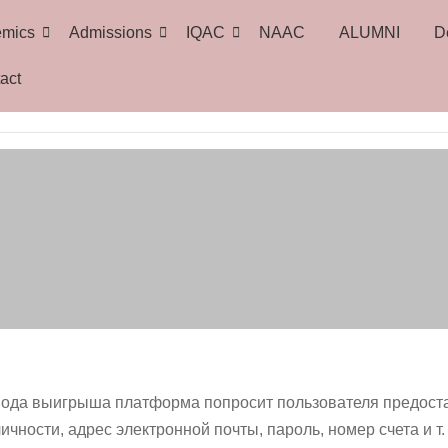
emics
Admissions
IQAC
NAAC
ALUMNI
D
act
ода выигрыша платформа попросит пользователя предост
ичности, адрес электронной почты, пароль, номер счета и т