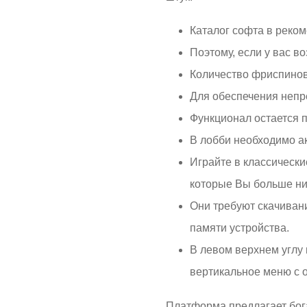
Каталог софта в реко
Поэтому, если у вас в
Количество фриспинов
Для обеспечения непр
Функционал остается п
В лобби необходимо а
Играйте в классически
которые Вы больше ниг
Они требуют скачиван
памяти устройства.
В левом верхнем углу 
вертикальное меню с 
Платформа предлагает бога