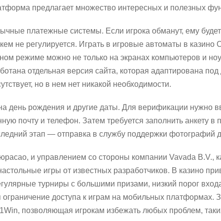
латформа предлагает множество интересных и полезных фун
вычные платежные системы. Если игрока обманут, ему будет
кем не регулируется. Играть в игровые автоматы в казино C
ом режиме можно не только на экранах компьютеров и ноут
ботана отдельная версия сайта, которая адаптирована под
тствует, но в нем нет никакой необходимости.
на день рождения и другие даты. Для верификации нужно в
ную почту и телефон. Затем требуется заполнить анкету в 
ледний этап — отправка в службу поддержки фотографий д
юрасао, и управлением со стороны компании Vavada B.V., к
 настольные игры от известных разработчиков. В казино пр
гулярные турниры с большими призами, низкий порог входа
 ограничение доступа к играм на мобильных платформах. З
1Win, позволяющая игрокам избежать любых проблем, таких