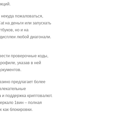
кций.
 некуда пожаловаться,
at на деньги или запускать
буков, но и на
 дисплеи любой диагонали.
вести проверочные коды,
профиле, указав в ней
окументов.
азино предлагает более
ивлекательные
 и поддержка криптовалют.
еркало 1вин – полная
 как блокировки.