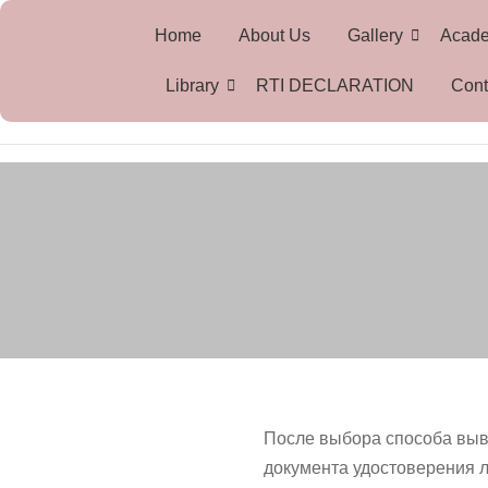
Home
About Us
Gallery
Acad
Library
RTI DECLARATION
Cont
После выбора способа выв
документа удостоверения л