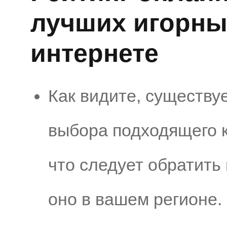
лучших игорны
интернете
Как видите, существу
выбора подходящего к
что следует обратить
оно в вашем регионе.