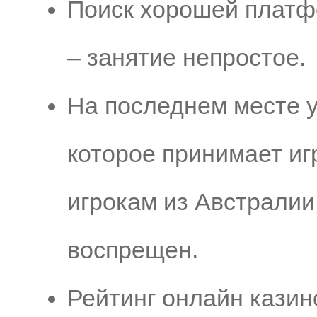
Поиск хорошей платф
– занятие непростое.
На последнем месте у 
которое принимает иг
игрокам из Австралии
воспрещен.
Рейтинг онлайн казин