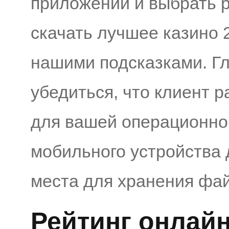
приложении и выбрать 
скачать лучшее казино 
нашими подсказками. Г
убедиться, что клиент 
для вашей операционно
мобильного устройства 
места для хранения фа
Рейтинг онлайн