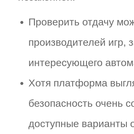
Проверить отдачу мо
производителей игр, 
интересующего автом
Хотя платформа выгля
безопасность очень с
доступные варианты о