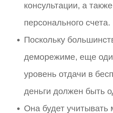
консультации, а такж
персонального счета.
Поскольку большинств
деморежиме, еще оди
уровень отдачи в бесп
деньги должен быть 
Она будет учитывать