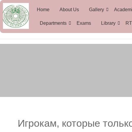
Home
About Us
Gallery
Academ
Departments
Exams
Library
RT
Игрокам, которые тольк