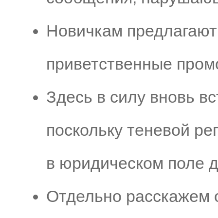
Новичкам предлагают
приветственные промо
Здесь в силу вновь в
поскольку теневой ре
в юридическом поле д
Отдельно расскажем о