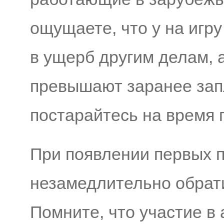
ощущаете, что у на игр
в ущерб другим делам, 
превышают заранее зап
постарайтесь на время 
При появлении первых 
незамедлительно обрати
Помните, что участие в