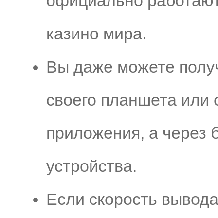
официально работают
казино мира.
Вы даже можете получ
своего планшета или
приложения, а через 
устройства.
Если скорость вывода