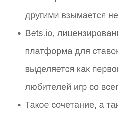
другими взымается н
Bets.io, лицензирова
платформа для ставок
выделяется как перво
любителей игр со все
Такое сочетание, а т