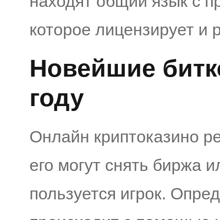
находят общий язык с п
которое лицензирует и р
Новейшие битк
году
Онлайн криптоказино ре
его могут снять биржа 
пользуется игрок. Опре