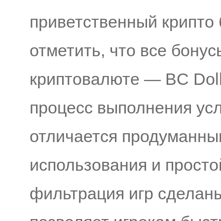
приветственный крипто 
отметить, что все бону
криптовалюте — BC Doll
процесс выполнения усл
отличается продуманны
использования и просто
фильтрация игр сделан