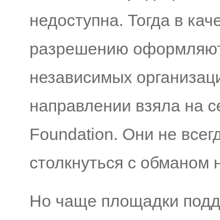
недоступна. Тогда в ка
разрешению оформляют
независимых организац
направлении взяла на с
Foundation. Они не всег
столкнуться с обманом 
Но чаще площадки подд