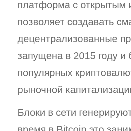
платформа с открытым 
позволяет создавать см
децентрализованные пр
запущена в 2015 году и
популярных криптовалют
рыночной капитализации
Блоки в сети генерируют
время в Bitcoin это зан