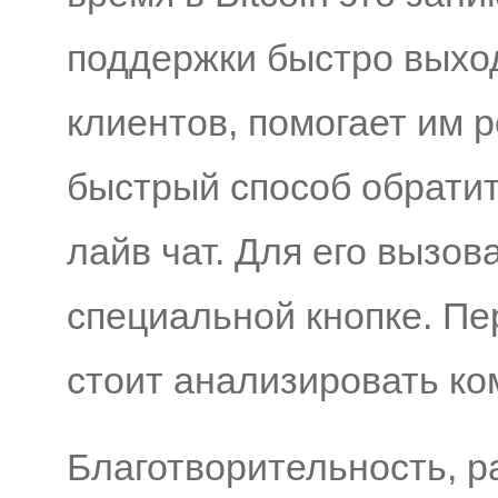
поддержки быстро выход
клиентов, помогает им
быстрый способ обратит
лайв чат. Для его вызов
специальной кнопке. Пе
стоит анализировать ко
Благотворительность, р