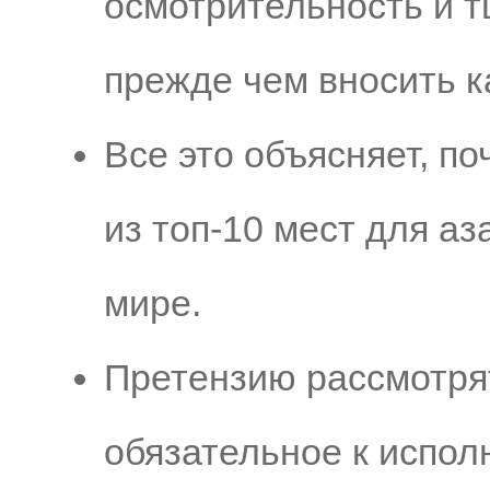
осмотрительность и т
прежде чем вносить к
Все это объясняет, по
из топ-10 мест для аз
мире.
Претензию рассмотря
обязательное к испол