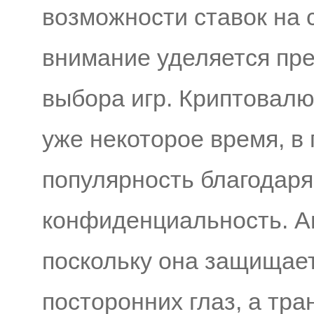
возможности ставок на с
внимание уделяется пр
выбора игр. Криптовал
уже некоторое время, в
популярность благодаря
конфиденциальность. А
поскольку она защищает
посторонних глаз, а тр