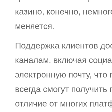
казино, конечно, немног
меняется.
Поддержка клиентов до
каналам, включая социа
электронную почту, что 
всегда смогут получить
отличие от многих платф