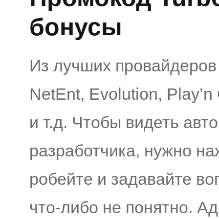
бонусы
Из лучших провайдеров
NetEnt, Evolution, Play’
и т.д. Чтобы видеть авт
разработчика, нужно на
робейте и задавайте во
что-либо не понятно. А