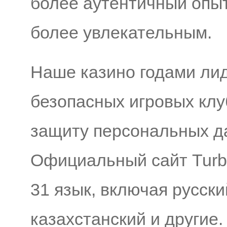
более аутентичный опыт
более увлекательным.
Наше казино годами лид
безопасных игровых клу
защиту персональных д
Официальный сайт Turb
31 язык, включая русски
казахстанский и другие.