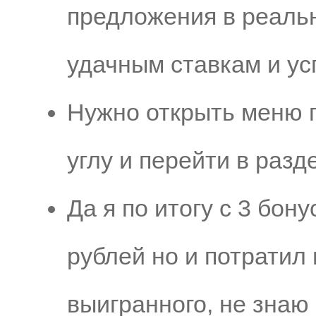
предложения в реальн
удачным ставкам и ус
Нужно открыть меню 
углу и перейти в разд
Да я по итогу с 3 бон
рублей но и потратил
выигранного, не знаю