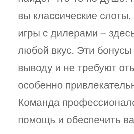
вы классические слоты,
игры с дилерами – здес
любой вкус. Эти бонусы
выводу и не требуют от
особенно привлекатель
Команда профессионалов
помощь и обеспечить в