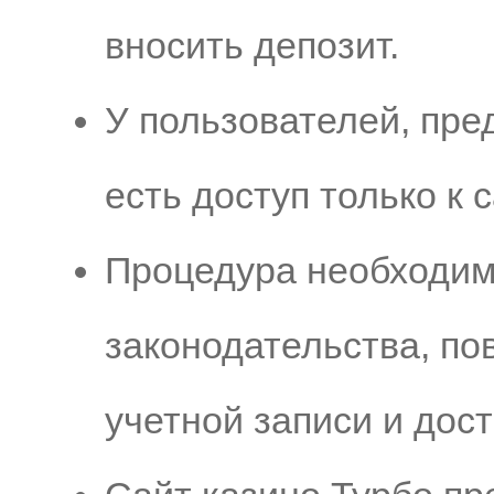
вносить депозит.
У пользователей, пре
есть доступ только к 
Процедура необходим
законодательства, п
учетной записи и дост