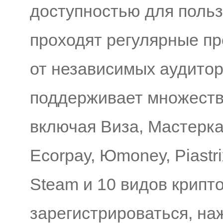
доступностью для польз
проходят регулярные пр
от независимых аудитор
поддерживает множеств
включая Виза, Мастерка
Ecorpay, Юmoney, Piastri
Steam и 10 видов крипт
зарегистрироваться, на