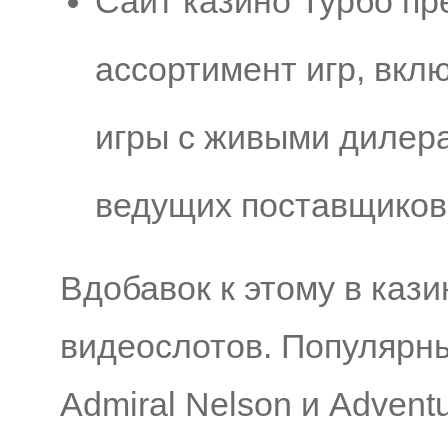
Сайт казино Турбо пр
ассортимент игр, вкл
игры с живыми дилера
ведущих поставщиков
Вдобавок к этому в каз
видеослотов. Популярны
Admiral Nelson и Adventu