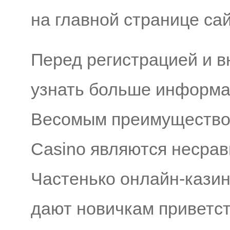
на главной странице сай
Перед регистрацией и в
узнать больше информац
Весомым преимуществом
Casino являются несрав
Частенько онлайн-казин
дают новичкам приветс