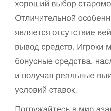
хороший выбор старомод
Отличительной особенно
является отсутствие ве
вывод средств. Игроки 
бонусные средства, на
и получая реальные вы
условий ставок.
Погружайтесь в мир аза