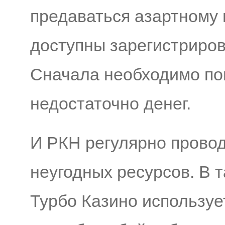
предаваться азартному 
доступны зарегистриро
Сначала необходимо поп
недостаточно денег.
И РКН регулярно провод
неугодных ресурсов. В 
Турбо Казино используе