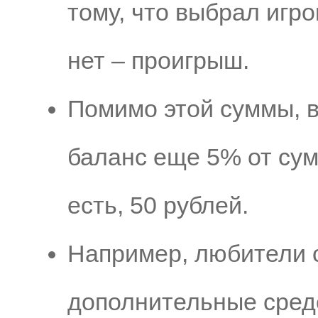
тому, что выбрал игр
нет – проигрыш.
Помимо этой суммы, в
баланс еще 5% от сум
есть, 50 рублей.
Например, любители с
дополнительные средс