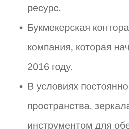
ресурс.
Букмекерская контора
компания, которая на
2016 году.
В условиях постоянно
пространства, зеркал
инструментом для обе