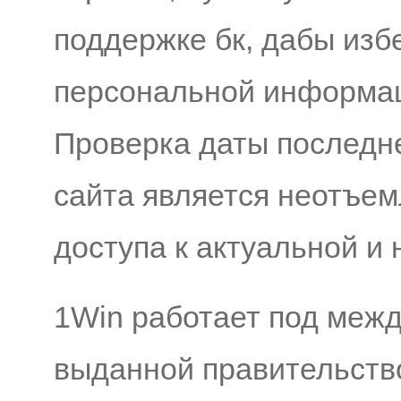
поддержке бк, дабы изб
персональной информац
Проверка даты последн
сайта является неотъе
доступа к актуальной и
1Win работает под меж
выданной правительств