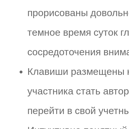
прорисованы довольн
темное время суток г
сосредоточения внима
Клавиши размещены н
участника стать авто
перейти в свой учетн