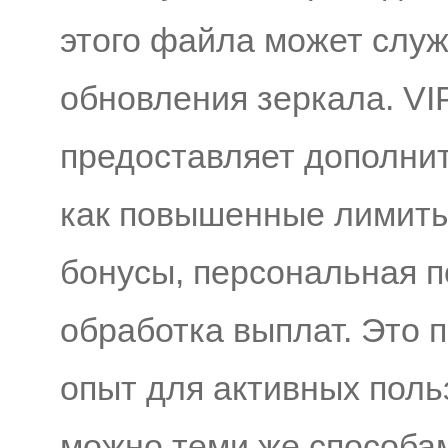
этого файла может слу
обновления зеркала. VIP
предоставляет дополнит
как повышенные лимиты
бонусы, персональная п
обработка выплат. Это 
опыт для активных поль
можно теми же способам