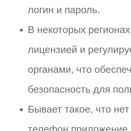
логин и пароль.
В некоторых регионах
лицензией и регулир
органами, что обеспе
безопасность для пол
Бывает такое, что не
телефон приложение.