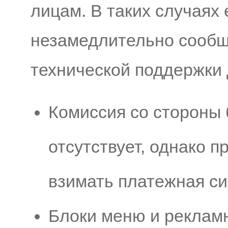
лицам. В таких случаях 
незамедлительно сообщ
технической поддержки 
Комиссия со стороны 
отсутствует, однако 
взимать платежная си
Блоки меню и реклам