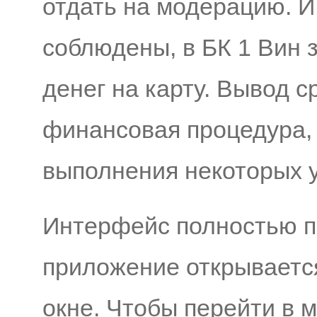
отдать на модерацию. И
соблюдены, в БК 1 Вин 
денег на карту. Вывод с
финансовая процедура, 
выполнения некоторых 
Интерфейс полностью по
приложение открывается
окне. Чтобы перейти в 