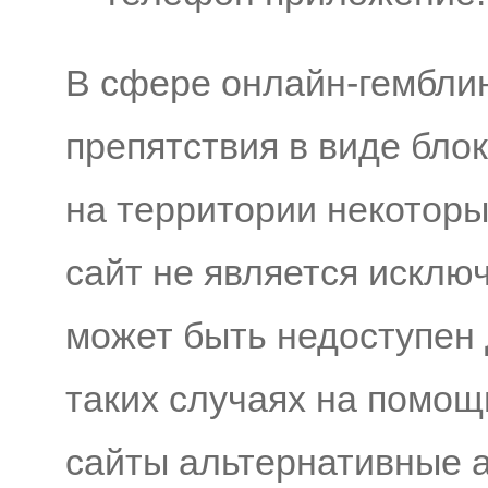
В сфере онлайн-гемблин
препятствия в виде бло
на территории некоторы
сайт не является исклю
может быть недоступен 
таких случаях на помощ
сайты альтернативные а