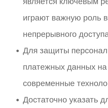
является ключевым ре
играют важную роль в
непрерывного доступа 
Для защиты персонал
платежных данных на
современные техноло
Достаточно указать 