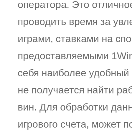
оператора. Это отлично
проводить время за ув
играми, ставками на сп
предоставляемыми 1Win
себя наиболее удобный 
не получается найти ра
вин. Для обработки дан
игрового счета, может 