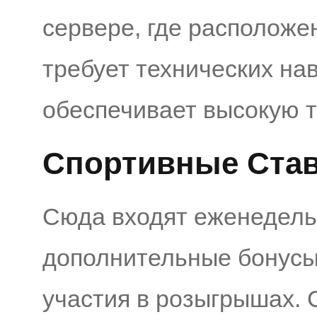
сервере, где расположе
требует технических нав
обеспечивает высокую т
Спортивные Ста
Сюда входят еженедель
дополнительные бонусы
участия в розыгрышах.