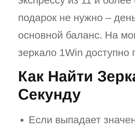
экспрессу из 11 и боле
подарок не нужно – ден
основной баланс. На м
зеркало 1Win доступно 
Как Найти Зер
Секунду
Если выпадает значен