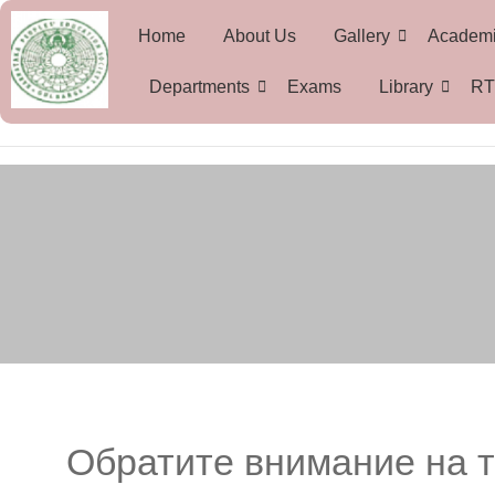
Home
About Us
Gallery
Academ
Departments
Exams
Library
RT
Обратите внимание на т