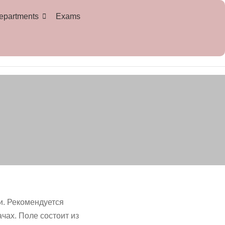
epartments
Exams
и. Рекомендуется
чах. Поле состоит из