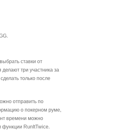
 GG.
выбрать ставки от
 делают три участника за
сделать только после
можно отправить по
формацию о покерном руме,
мент времени можно
и функции RunItTwice.