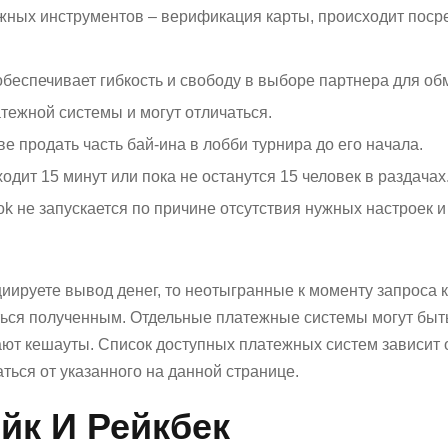
ных инструментов – верификация карты, происходит поср
беспечивает гибкость и свободу в выборе партнера для об
тежной системы и могут отличаться.
е продать часть бай-ина в лобби турнира до его начала.
одит 15 минут или пока не останутся 15 человек в раздачах
k не запускается по причине отсутствия нужных настроек 
циируете вывод денег, то неотыгранные к моменту запроса
таться полученным. Отдельные платежные системы могут быт
ют кешауты. Список доступных платежных систем зависит 
ться от указанного на данной странице.
ейк И Рейкбек