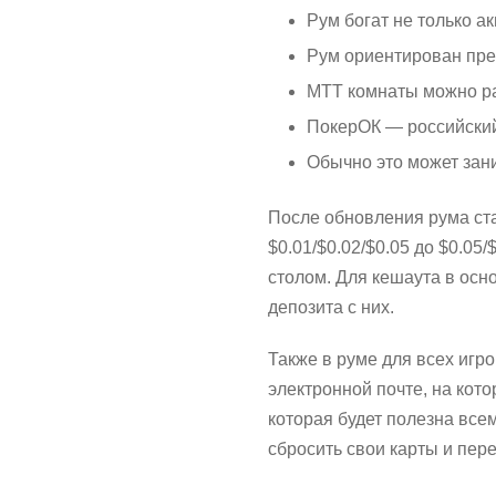
Рум богат не только а
Рум ориентирован пре
MTT комнаты можно ра
ПокерОК — российский
Обычно это может зани
После обновления рума ста
$0.01/$0.02/$0.05 до $0.05
столом. Для кешаута в осн
депозита с них.
Также в руме для всех игр
электронной почте, на кот
которая будет полезна все
сбросить свои карты и пере