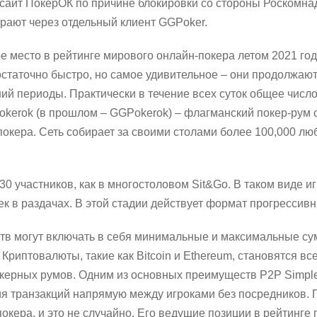
сайт ПокерОК по причине блокировки со стороны Роскомнад
грают через отдельный клиент GGPoker.
 место в рейтинге мирового онлайн-покера летом 2021 год
остаточно быстро, но самое удивительное – они продолжают
ний периоды. Практически в течение всех суток общее числ
Pokerok (в прошлом – GGPokerok) – флагманский покер-рум 
окера. Сеть собирает за своими столами более 100,000 люб
0 участников, как в многостоловом Sit&Go. В таком виде и
ек в раздачах. В этой стадии действует формат прогрессивн
тв могут включать в себя минимальные и максимальные су
Криптовалюты, такие как Bitcoin и Ethereum, становятся в
окерных румов. Одним из основных преимуществ P2P Simpl
я транзакций напрямую между игроками без посредников.
покера, и это не случайно. Его ведущие позиции в рейтинг