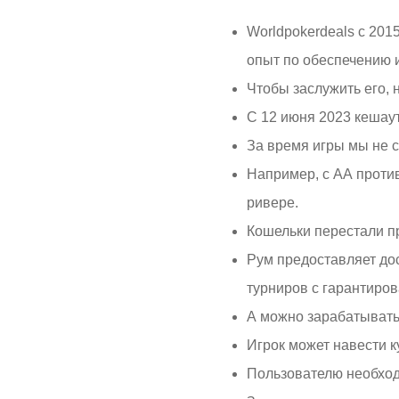
Worldpokerdeals с 20
опыт по обеспечению 
Чтобы заслужить его, 
С 12 июня 2023 кешаут
За время игры мы не с
Например, с АА проти
ривере.
Кошельки перестали пр
Рум предоставляет до
турниров с гарантир
А можно зарабатывать 
Игрок может навести к
Пользователю необходи