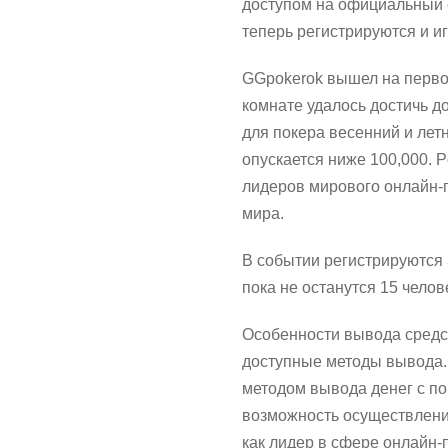
доступом на официальный 
теперь регистрируются и и
GGpokerok вышел на первое
комнате удалось достичь д
для покера весенний и лет
опускается ниже 100,000. 
лидеров мирового онлайн-п
мира.
В событии регистрируются 3
пока не останутся 15 челов
Особенности вывода средс
доступные методы вывода. 
методом вывода денег с п
возможность осуществлени
как лидер в сфере онлайн-