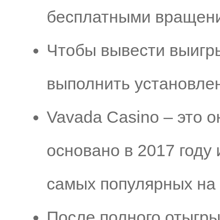
бесплатными вращен
Чтобы вывести выигры
выполнить установле
Vavada Casino – это 
основано в 2017 году 
самых популярных на
После полного отыгры