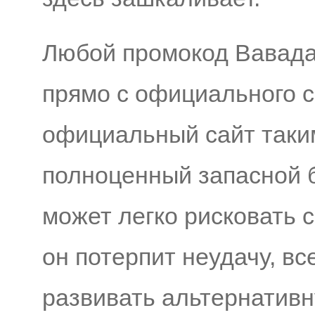
Любой промокод Вавада
прямо с официального с
официальный сайт таки
полноценный запасной б
может легко рисковать 
он потерпит неудачу, в
развивать альтернативн