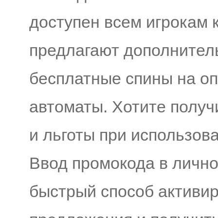
доступен всем игрокам 
предлагают дополнитель
бесплатные спины на о
автоматы. Хотите полу
и льготы при использов
Ввод промокода в лично
быстрый способ активи