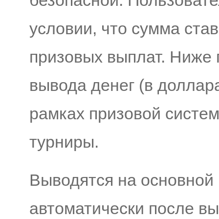
безопасной. Пользовате
условии, что сумма ста
призовых выплат. Ниже
вывода денег (в доллар
рамках призовой систе
турниры.
Выводятся на основной 
автоматически после в