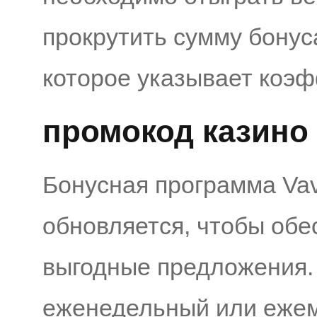
прокрутить сумму бонуса
которое указывает коэф
промокод казино
Бонусная программа Vav
обновляется, чтобы обе
выгодные предложения.
еженедельный или ежем