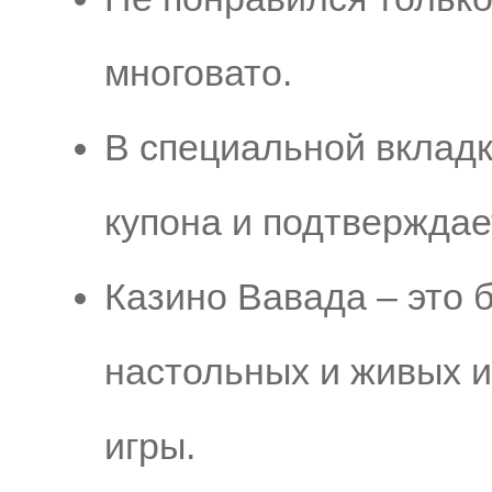
многовато.
В специальной вклад
купона и подтверждает
Казино Вавада – это 
настольных и живых и
игры.