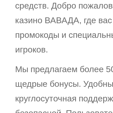
средств. Добро пожало
казино ВАВАДА, где вас
промокоды и специальн
игроков.
Мы предлагаем более 50
щедрые бонусы. Удобны
круглосуточная поддерж