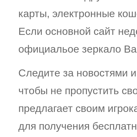
карты, электронные кош
Если основной сайт нед
официальое зеркало Ва
Следите за новостями и
чтобы не пропустить с
предлагает своим игро
для получения бесплат