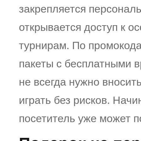
закрепляется персонал
открывается доступ к о
турнирам. По промокод
пакеты с бесплатными 
не всегда нужно вносить
играть без рисков. Начи
посетитель уже может п