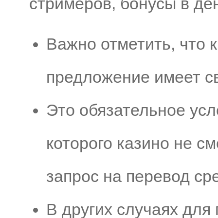
стримеров, бонусы в де
Важно отметить, что 
предложение имеет св
Это обязательное усл
которого казино не с
запрос на перевод ср
В других случаях для