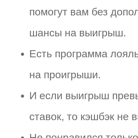
помогут вам без допо
шансы на выигрыш.
Есть программа лоял
на проигрыши.
И если выигрыш прев
ставок, то кэшбэк не 
Не понравился только