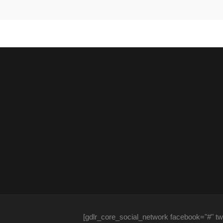
[gdlr_core_social_network facebook="#" twi