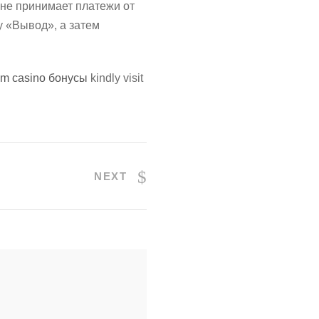
 не принимает платежи от
у «Вывод», а затем
m casino бонусы
kindly visit
NEXT