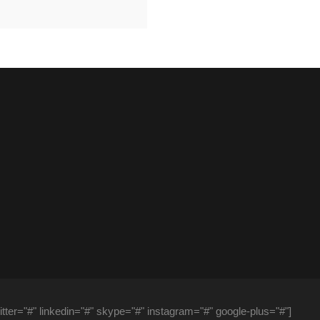
tter="#" linkedin="#" skype="#" instagram="#" google-plus="#"]