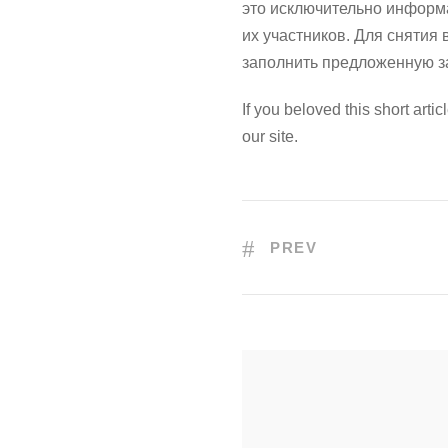
это исключительно информа
их участников. Для снятия
заполнить предложенную за
If you beloved this short arti
our site.
PREV