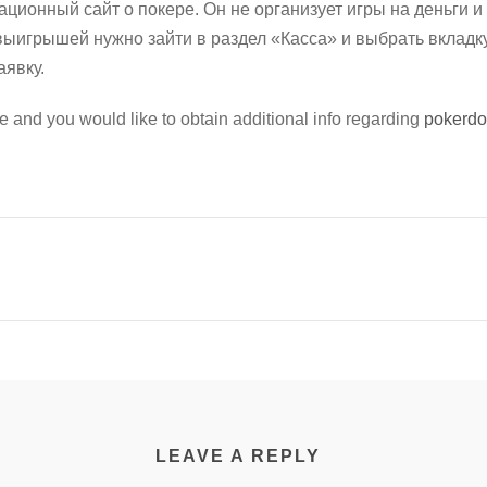
ционный сайт о покере. Он не организует игры на деньги и
 выигрышей нужно зайти в раздел «Касса» и выбрать вкладк
явку.
cle and you would like to obtain additional info regarding
pokerdo
LEAVE A REPLY