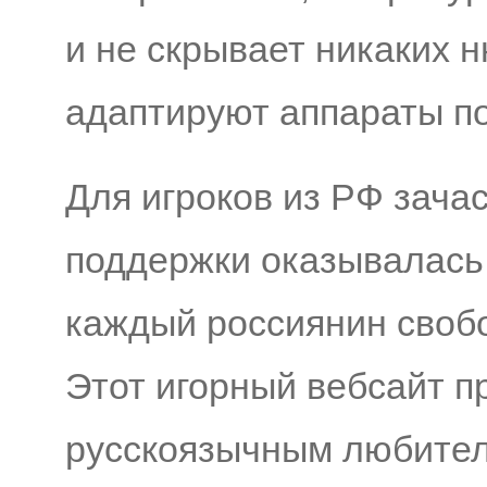
и не скрывает никаких 
адаптируют аппараты п
Для игроков из РФ зача
поддержки оказывалась 
каждый россиянин свобо
Этот игорный вебсайт п
русскоязычным любителя