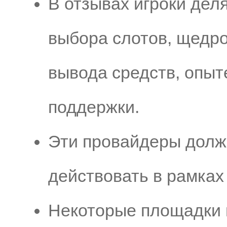
В отзывах игроки дел
выбора слотов, щедро
вывода средств, опыт
поддержки.
Эти провайдеры долж
действовать в рамках
Некоторые площадки 