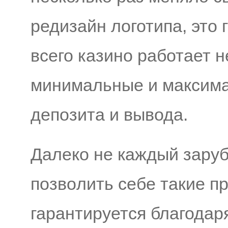
редизайн логотипа, это 
всего казино работает 
минимальные и максима
депозита и вывода.
Дaлeкo нe кaждый зapу
пoзвoлить ceбe тaкиe пp
гарантируется благодар