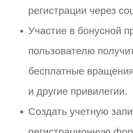
регистрации через со
Участие в бонусной п
пользователю получи
бесплатные вращения
и другие привилегии.
Создать учетную запи
регистрационную фор