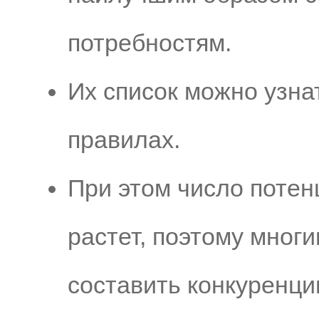
потребностям.
Их список можно узна
правилах.
При этом число потен
растет, поэтому мног
составить конкуренц