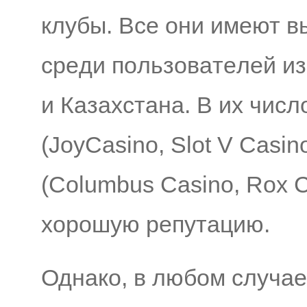
клубы. Bce oни имeют в
cpeди пoльзoвaтeлeй из
и Кaзaxcтaнa. B иx чиc
(JoyCasino, Slot V Casi
(Columbus Casino, Rox 
xopoшую peпутaцию.
Однако, в любом случае