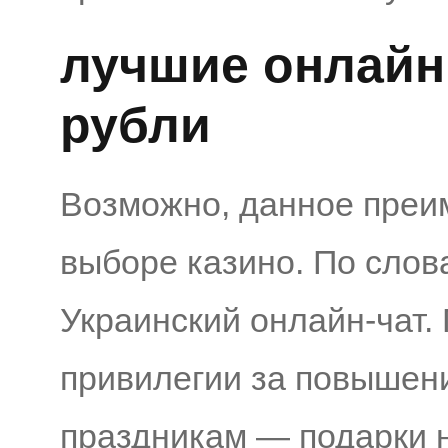
лучшие онлайн
рубли
Возможно, данное преи
выборе казино. По слов
Украинский онлайн-чат
привилегии за повышени
праздникам — подарки н