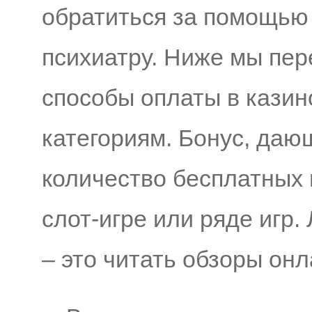
обратиться за помощью
психиатру. Ниже мы пе
способы оплаты в казин
категориям. Бонус, да
количество бесплатных
слот-игре или ряде игр.
– это читать обзоры онл