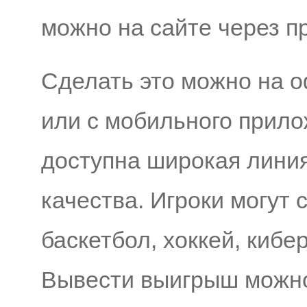
можно на сайте через п
Сделать это можно на 
или с мобильного прило
доступна широкая линия
качества. Игроки могут 
баскетбол, хоккей, кибе
Вывести выигрыш можно