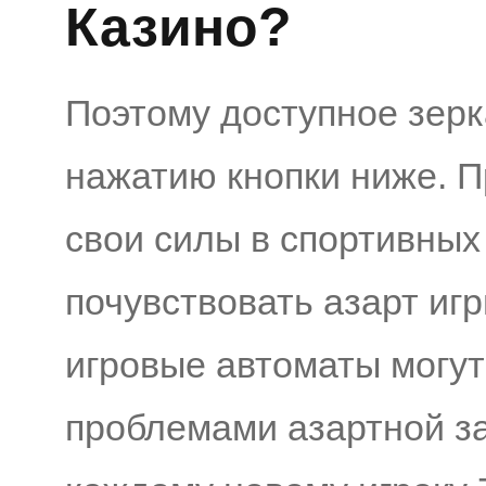
Казино?
Поэтому доступное зерк
нажатию кнопки ниже. 
свои силы в спортивных 
почувствовать азарт игр
игровые автоматы могут
проблемами азартной з