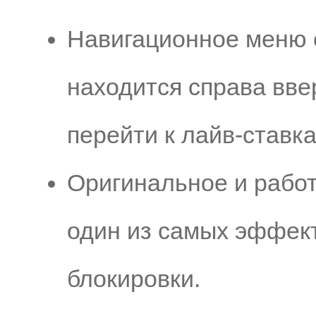
Навигационное меню 
находится справа вве
перейти к лайв-ставка
Оригинальное и рабо
один из самых эффек
блокировки.