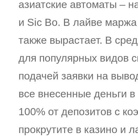
азиатские автоматы – на
и Sic Bo. В лайве марж
также вырастает. В сре
для популярных видов с
подачей заявки на выво
все внесенные деньги в 
100% от депозитов с ко
прокрутите в казино и л