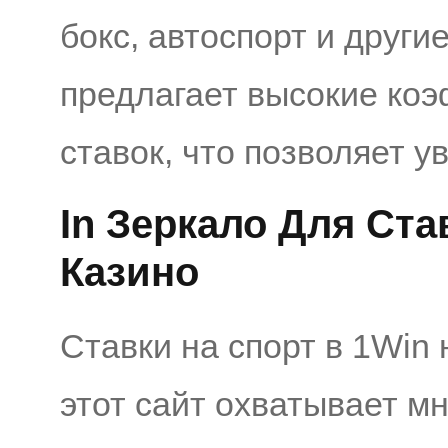
бокс, автоспорт и други
предлагает высокие ко
ставок, что позволяет 
In Зеркало Для Ст
Казино
Ставки на спорт в 1Win 
этот сайт охватывает м