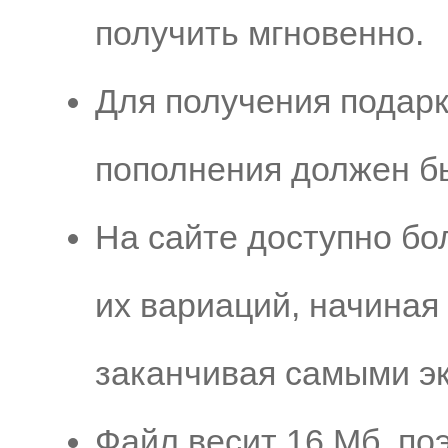
получить мгновенно.
Для получения подарк
пополнения должен б
На сайте доступно бо
их вариаций, начиная
заканчивая самыми э
Файл весит 16 Мб, по