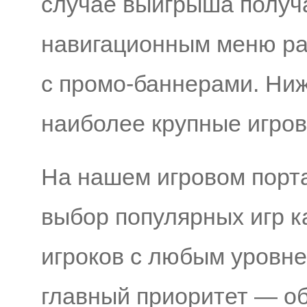
случае выигрыша получа
навигационным меню ра
с промо-баннерами. Ни
наиболее крупные игров
На нашем игровом порт
выбор популярных игр к
игроков с любым уровне
главный приоритет — об