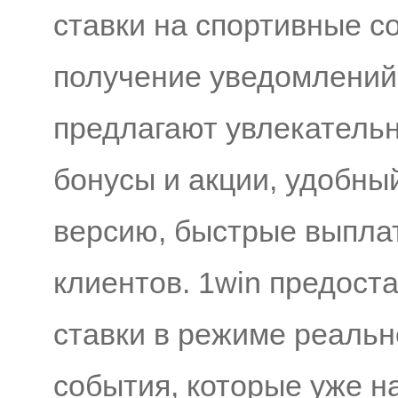
ставки на спортивные с
получение уведомлений.
предлагают увлекатель
бонусы и акции, удобн
версию, быстрые выпла
клиентов. 1win предост
ставки в режиме реальн
события, которые уже на