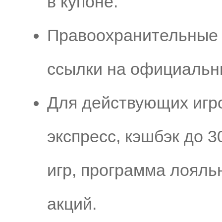
в купоне.
Правоохранительные 
ссылки на официальны
Для действующих игро
экспресс, кэшбэк до 
игр, программа лояль
акций.