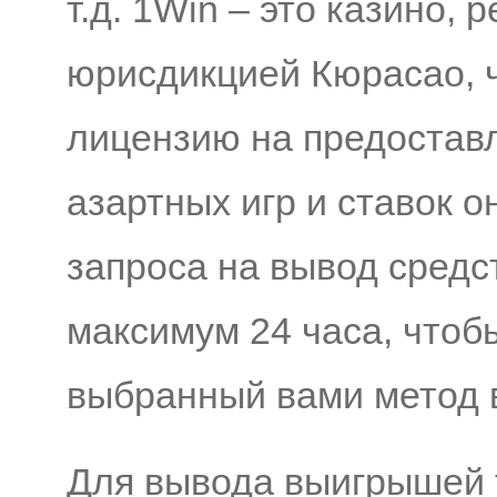
т.д. 1Win – это казино, 
юрисдикцией Кюрасао, 
лицензию на предоставл
азартных игр и ставок о
запроса на вывод средс
максимум 24 часа, чтоб
выбранный вами метод 
Для вывода выигрышей т