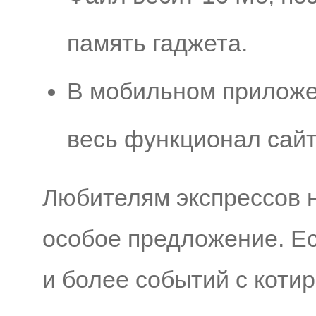
память гаджета.
В мобильном приложе
весь функционал сайт
Любителям экспрессов н
особое предложение. Ес
и более событий с коти