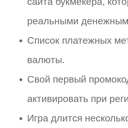
сайта букмекера, кот
реальными денежным
Список платежных ме
валюты.
Свой первый промоко
активировать при рег
Игра длится нескольк