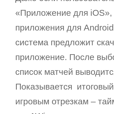
«Приложение для iOS», 
приложения для Android.
система предложит скач
приложение. После выбо
список матчей выводитс
Показывается итоговый 
игровым отрезкам – тай