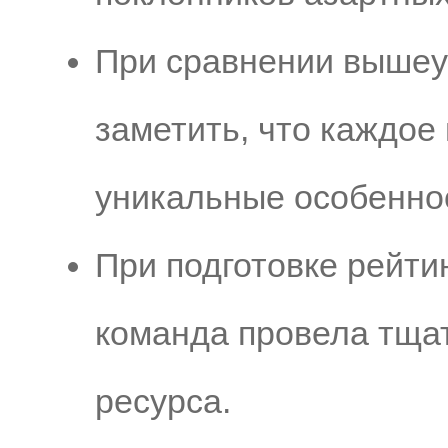
При сравнении вышеу
заметить, что каждое 
уникальные особенно
При подготовке рейти
команда провела тща
ресурса.