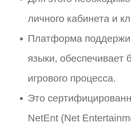
личного кабинета и кл
Платформа поддержи
языки, обеспечивает 
игрового процесса.
Это сертифицированн
NetEnt (Net Entertain