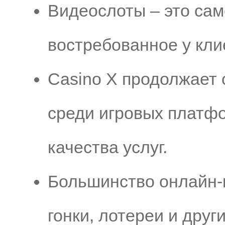
Видеослоты – это сам
востребованное у кли
Casino X продолжает 
среди игровых платфо
качества услуг.
Большинство онлайн-
гонки, лотереи и друг