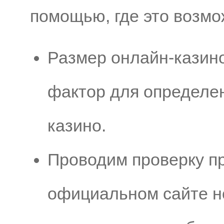
помощью, где это возмо
Размер онлайн-казино
фактор для определе
казино.
Проводим проверку п
официальном сайте но