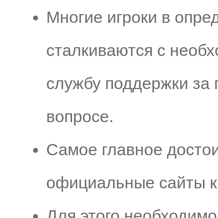
Многие игроки в опр
сталкиваются с необ
службу поддержки за
вопросе.
Самое главное досто
официальные сайты к
Для этого необходимо