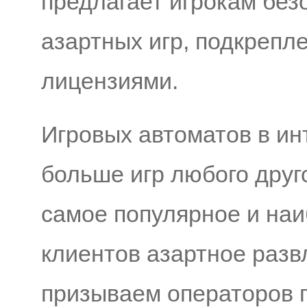
предлагает игрокам без
азартных игр, подкреп
лицензиями.
Игровых автоматов в ин
больше игр любого друг
самое популярное и наи
клиентов азартное разв
призываем операторов г