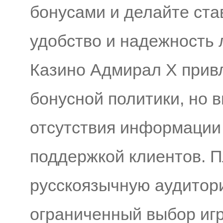
бонусами и делайте ста
удобство и надежность 
Казино Адмирал Х привл
бонусной политики, но 
отсутствия информации 
поддержкой клиентов. 
русскоязычную аудитор
ограниченный выбор игр