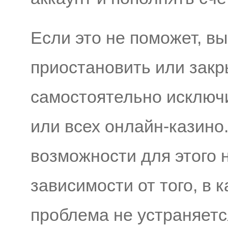
Если это не поможет, в
приостановить или закр
самостоятельно исключи
или всех онлайн-казино
возможности для этого 
зависимости от того, в 
проблема не устраняетс