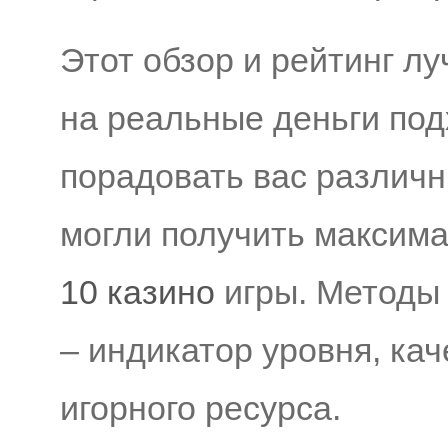
Этот ‎обзор‏ ‎и‏ ‎рейтинг ‎лучших‏ ‎онлайн-казино ‎для‏ ‎игры
‎на ‎реальные ‎деньги ‎подходит‏ ‎к‏ ‎концу. 
‎порадовать‏ ‎вас ‎различными‏ ‎бонусами,‏ ‎чтобы ‎вы‏
10 казино
‎игры. Методы
– индикатор уровня, кач
игорного ресурса.