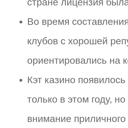
стране лицензия была
Во время составления
клубов с хорошей реп
ориентировались на 
Кэт казино появилось
только в этом году, н
внимание приличного 