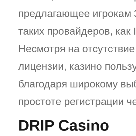
предлагающее игрокам 3
таких провайдеров, как I
Несмотря на отсутстви
лицензии, казино польз
благодаря широкому выб
простоте регистрации че
DRIP Casino