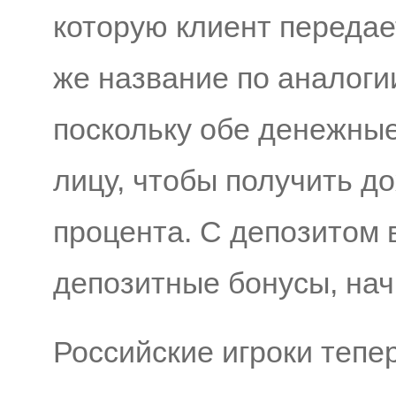
которую клиент передае
же название по аналоги
поскольку обе денежны
лицу, чтобы получить д
процента. С депозитом 
депозитные бонусы, на
Российские игроки тепе