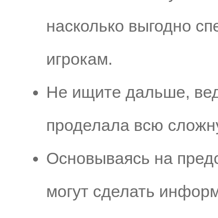
насколько выгодно с
игрокам.
Не ищите дальше, ве
проделала всю сложну
Основываясь на пред
могут сделать инфор