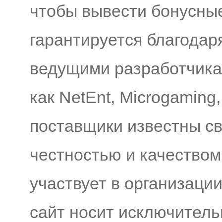
чтобы вывести бонусные
гарантируется благодар
ведущими разработчикам
как NetEnt, Microgaming,
поставщики известны с
честностью и качеством
участвует в организации
сайт носит исключител