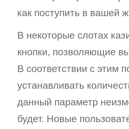
как поступить в вашей ж
В некоторые слотах ка
кнопки, позволяющие в
В соответствии с этим 
устанавливать количест
данный параметр неизме
будет. Новые пользоват