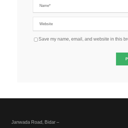
Save my name, email, and website in this br
Janwada Road, Bidar –