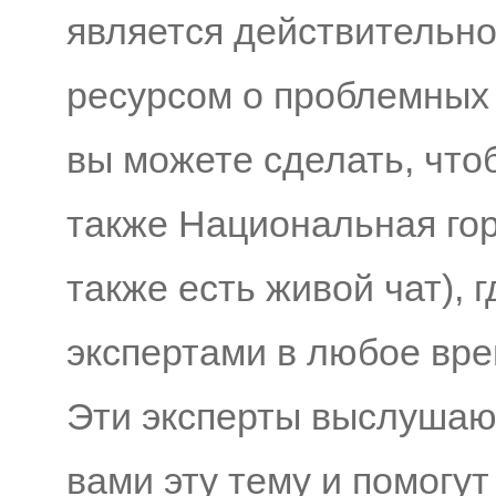
является действитель
ресурсом о проблемных 
вы можете сделать, что
также Национальная гор
также есть живой чат), 
экспертами в любое вре
Эти эксперты выслушают
вами эту тему и помогут