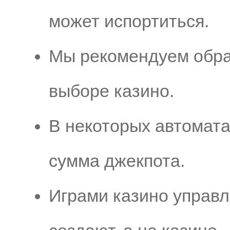
может испортиться.
Мы рекомендуем обра
выборе казино.
В некоторых автомат
сумма джекпота.
Играми казино управл