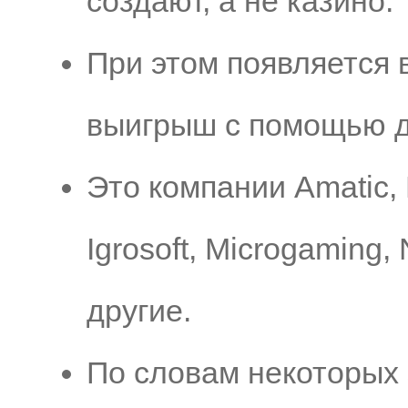
создают, а не казино.
При этом появляется 
выигрыш с помощью д
Это компании Amatic, 
Igrosoft, Microgaming,
другие.
По словам некоторых 