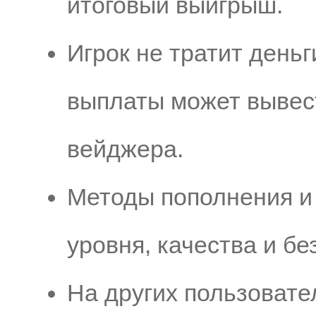
итоговый выигрыш.
Игрок не тратит деньг
выплаты может вывес
вейджера.
Методы пополнения и 
уровня, качества и бе
На других пользовател