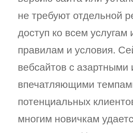
не требуют отдельной р
доступ ко всем услугам
правилам и условия. Сей
вебсайтов с азартными 
впечатляющими темпами
потенциальных клиентов
многим новичкам удаетс