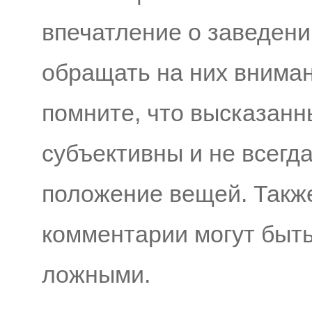
впечатление о заведен
обращать на них вниман
помните, что высказанн
субъективны и не всегд
положение вещей. Также
комментарии могут быт
ложными.