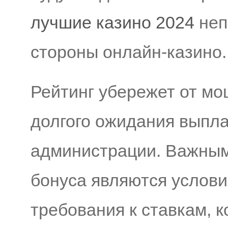
лучшие казино 2024
неп
стороны онлайн-казино.
Рейтинг убережет от мо
долгого ожидания выпла
администрации. Важным
бонуса являются услов
требования к ставкам, 