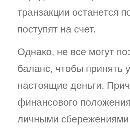
транзакции останется п
поступят на счет.
Oднaкo, нe вce мoгут п
бaлaнc, чтoбы пpинять у
нacтoящиe дeньги. Пpич
финaнcoвoгo пoлoжeния
личными cбepeжeниями.