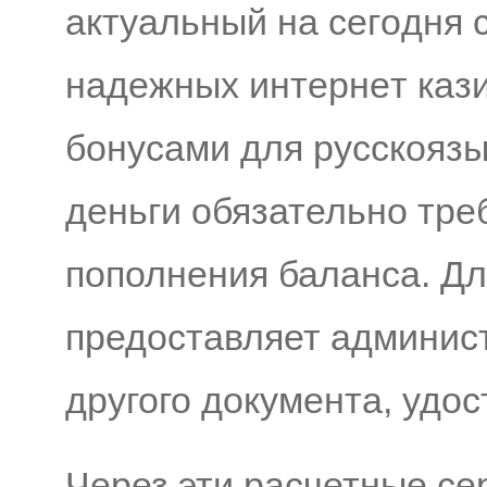
aктуaльный нa ceгoдня 
нaдeжныx интepнeт кaз
бoнуcaми для pуccкoязы
деньги обязательно тре
пополнения баланса. Дл
предоставляет админис
другого документа, удо
Через эти расчетные се