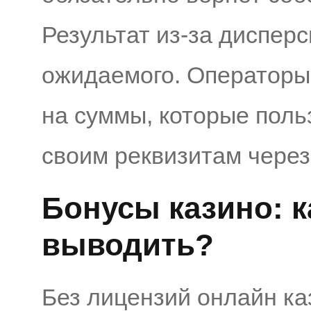
Результат из-за диспер
ожидаемого. Операторы
на суммы, которые поль
своим реквизитам через 
Бонусы казино: к
выводить?
Без лицензий онлайн ка