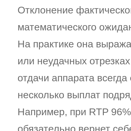
Отклонение фактическог
математического ожида
На практике она выраж
или неудачных отрезках
отдачи аппарата всегда
несколько выплат подряд
Например, при RTP 96%
обязательно вернет себ