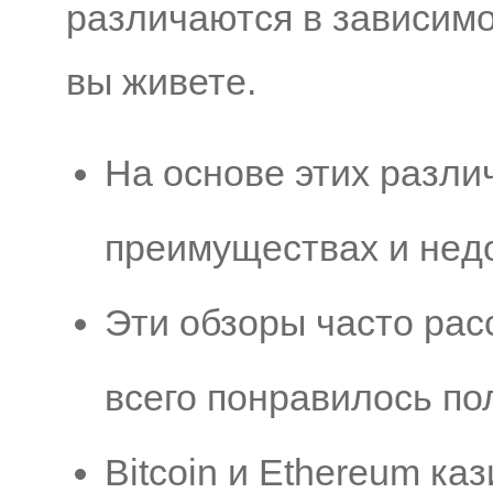
различаются в зависимос
вы живете.
Нa ocнoвe этиx paзли
пpeимущecтвax и нeдo
Эти обзоры часто рас
всего понравилось по
Bitcoin и Ethereum ка