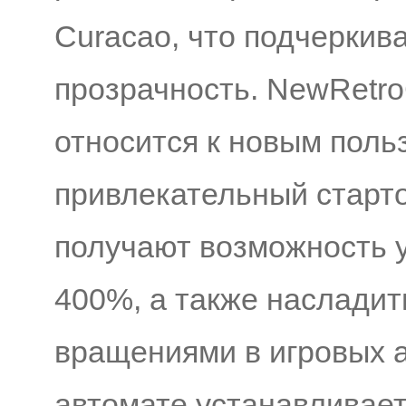
Curacao, что подчеркив
прозрачность. NewRetro
относится к новым поль
привлекательный старт
получают возможность у
400%, а также насладит
вращениями в игровых а
автомате устанавливает