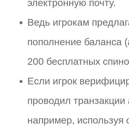
электронную почту.
Ведь игрокам предлаг
пополнение баланса (а
200 бесплатных спино
Если игрок верифици
проводил транзакции
например, используя 