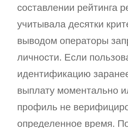
составлении рейтинга ре
учитывала десятки крит
выводом операторы за
личности. Если пользов
идентификацию заранее
выплату моментально ил
профиль не верифициро
определенное время. П