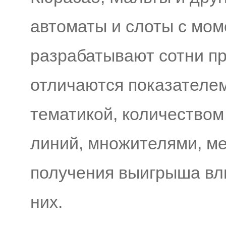
автоматы и слоты с мо
разрабатывают сотни п
отличаются показателем
тематикой, количеством
линий, множителями, ме
получения выигрыша вли
них.