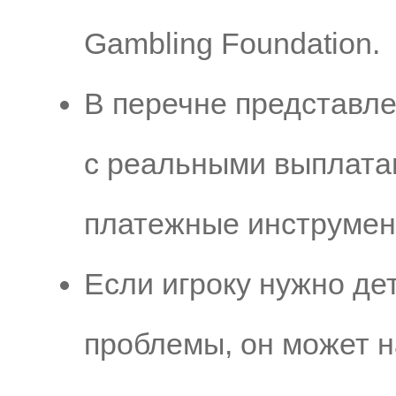
Gambling Foundation.
В перечне представл
с реальными выплата
платежные инструмен
Если игроку нужно де
проблемы, он может 