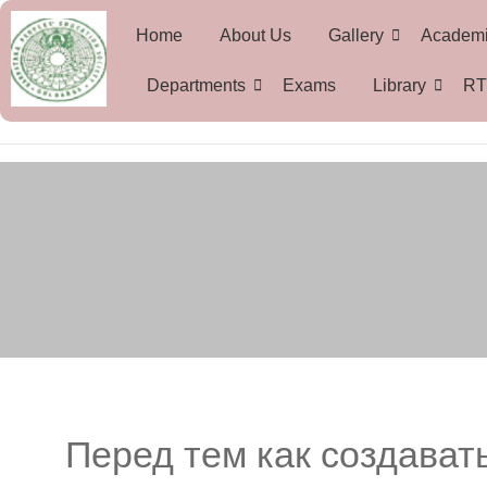
Home
About Us
Gallery
Academ
Departments
Exams
Library
RT
Перед тем как создавать