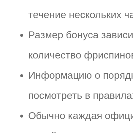
течение нескольких ч
Размер бонуса зависи
количество фриспинов
Информацию о порядк
посмотреть в правила
Обычно каждая офиц