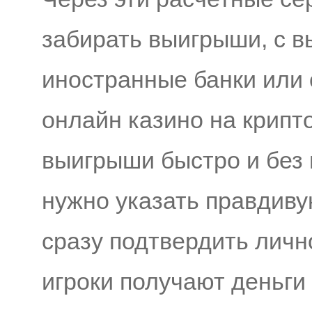
забирать выигрыши, с в
иностранные банки или
онлайн казино на крипт
выигрыши быстро и без 
нужно указать правдив
сразу подтвердить лич
игроки получают деньги 