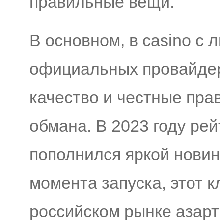
правильные вещи.
В основном, в casino с 
официальных провайдеро
качество и честные пра
обмана. В 2023 году рей
пополнился яркой новин
момента запуска, этот 
российском рынке азарт