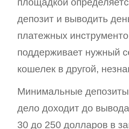
площадкой определяетс
депозит и выводить ден
платежных инструментов
поддерживает нужный се
кошелек в другой, незн
Минимальные депозиты д
дело доходит до вывода
30 до 250 долларов в з