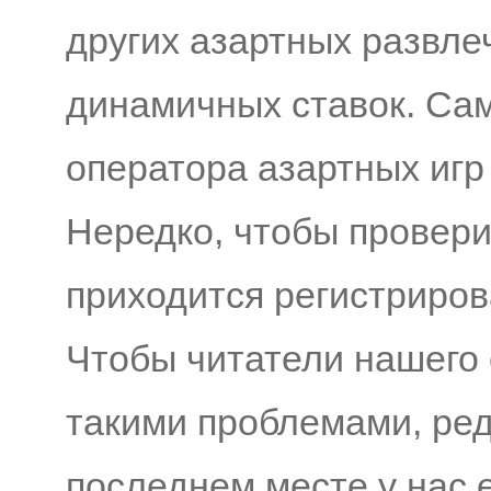
других азартных развле
динамичных ставок. Са
оператора азартных игр
Нередко, чтобы провери
приходится регистриров
Чтобы читатели нашего 
такими проблемами, ред
последнем месте у нас е