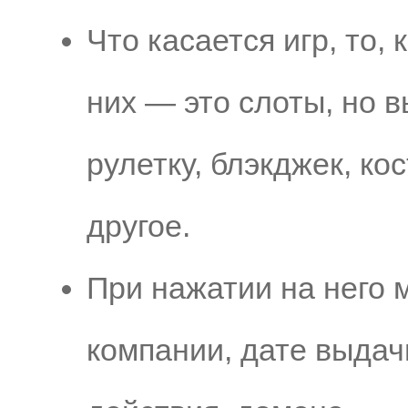
Что касается игр, то,
них — это слоты, но 
рулетку, блэкджек, кос
другое.
При нажатии на него
компании, дате выдач