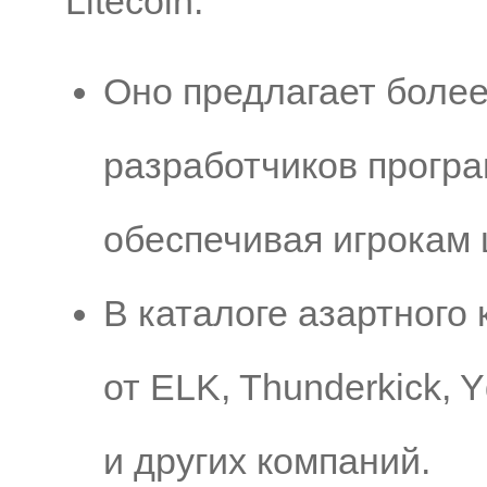
Litecoin.
Оно предлагает более
разработчиков програ
обеспечивая игрокам
В каталоге азартного
от ELK, Thunderkick, Y
и других компаний.