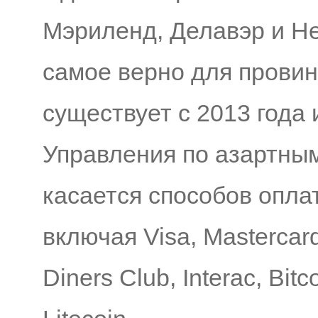
Мэриленд, Делавэр и Не
самое верно для прови
существует с 2013 года
Управления по азартным
касается способов оплат
включая Visa, Mastercard
Diners Club, Interac, Bit