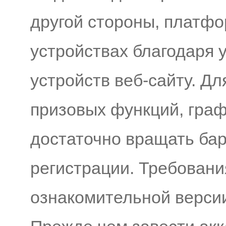
другой стороны, платф
устройствах благодаря
устройств веб-сайту. Д
призовых функций, гра
достаточно вращать бар
регистрации. Требовани
ознакомительной верси