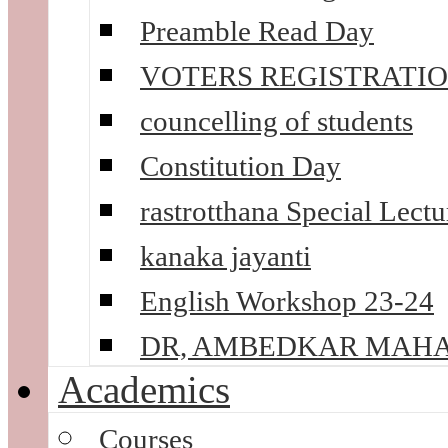
Preamble Read Day
VOTERS REGISTRATI
councelling of students
Constitution Day
rastrotthana Special Lectu
kanaka jayanti
English Workshop 23-24
DR, AMBEDKAR MAHA
Academics
Courses