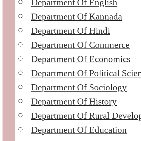
Department Of English
Department Of Kannada
Department Of Hindi
Department Of Commerce
Department Of Economics
Department Of Political Scie
Department Of Sociology
Department Of History
Department Of Rural Develo
Department Of Education