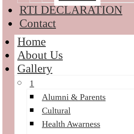
RTI DECLARATION
Contact
Home
About Us
Gallery
1
Alumni & Parents
Cultural
Health Awarness