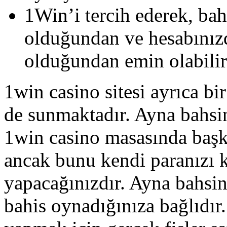
1Win’i tercih ederek, bah
olduğundan ve hesabınızd
olduğundan emin olabilir
1win casino sitesi ayrıca bi
de sunmaktadır. Ayna bahsin
1win casino masasında başka
ancak bunu kendi paranızı 
yapacağınızdır. Ayna bahsi
bahis oynadığınıza bağlıdır