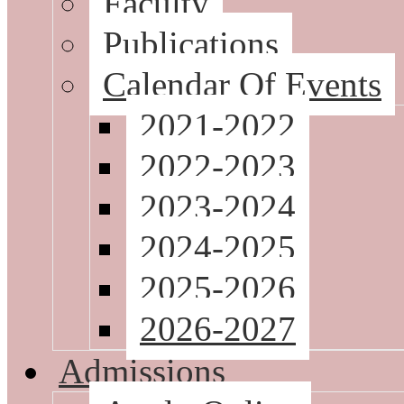
Faculty
Publications
Calendar Of Events
2021-2022
2022-2023
2023-2024
2024-2025
2025-2026
2026-2027
Admissions