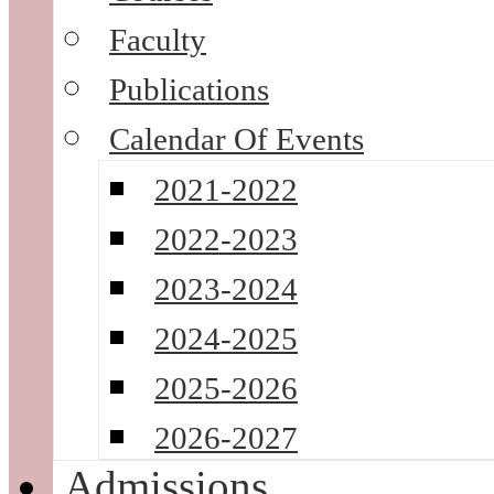
Faculty
Publications
Calendar Of Events
2021-2022
2022-2023
2023-2024
2024-2025
2025-2026
2026-2027
Admissions