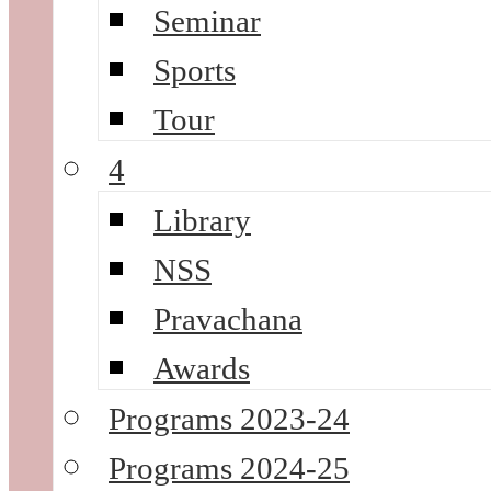
Seminar
Sports
Tour
4
Library
NSS
Pravachana
Awards
Programs 2023-24
Programs 2024-25