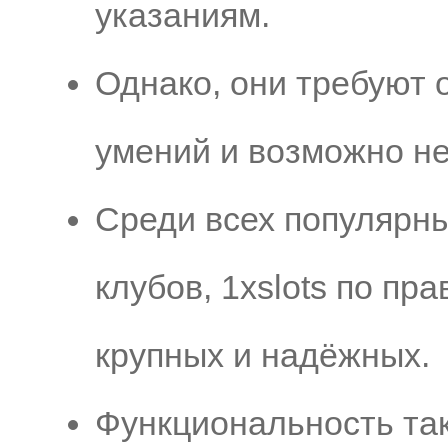
указаниям.
Однако, они требуют 
умений и возможно не
Среди всех популярны
клубов, 1xslots по пр
крупных и надёжных.
Функциональность так