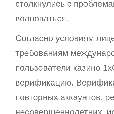
столкнулись с проблемам
волноваться.
Согласно условиям лиц
требованиям междунаро
пользователи казино 1
верификацию. Верифика
повторных аккаунтов, р
несовершеннолетних, и