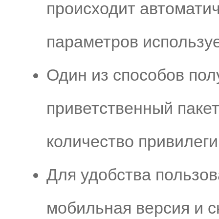
происходит автомати
параметров используе
Один из способов пол
приветственный пакет
количество привилеги
Для удобства пользо
мобильная версия и 