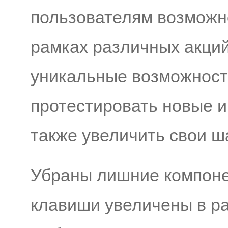
пользователям возможн
рамках различных акций
уникальные возможности
протестировать новые иг
также увеличить свои ш
Убраны лишние компоне
клавиши увеличены в ра