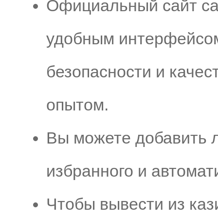
Официальный сайт cas
удобным интерфейсом
безопасности и каче
опытом.
Вы можете добавить 
избранного и автомати
Чтобы вывести из каз