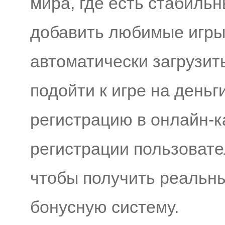
мира, где есть стабиль
добавить любимые игры 
автоматически загрузить
подойти к игре на деньг
регистрацию в онлайн-к
регистрации пользовате
чтобы получить реальн
бонусную систему.