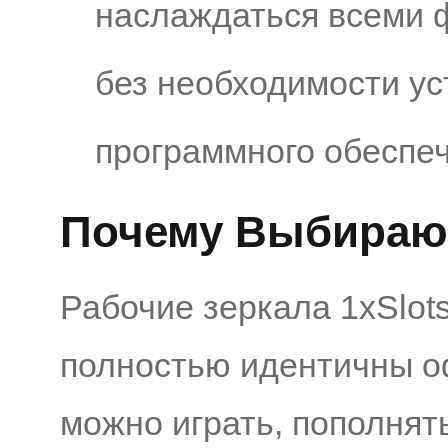
наслаждаться всеми 
без необходимости ус
программного обеспеч
Почему Выбирают
Рабочие зеркала 1xSlot
полностью идентичны о
можно играть, пополнять