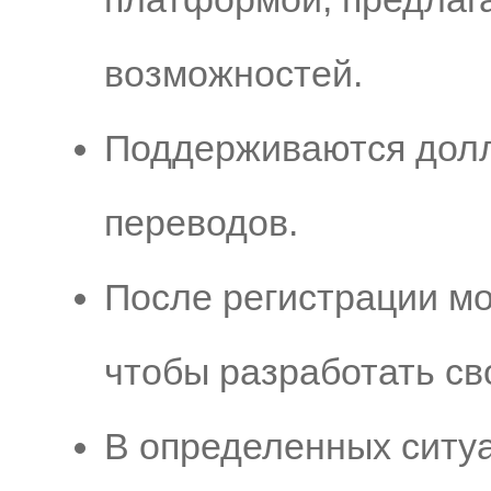
возможностей.
Поддерживаются долла
переводов.
После регистрации мо
чтобы разработать св
В определенных ситу