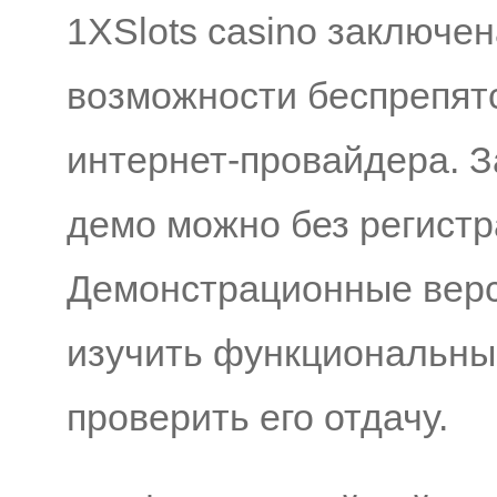
1XSlots casino заключе
возможности беспрепят
интернет-провайдера. З
демо можно без регистр
Демонстрационные верс
изучить функциональны
проверить его отдачу.