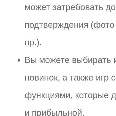
может затребовать д
подтверждения (фото 
пр.).
Вы можете выбирать и
новинок, а также игр
функциями, которые 
и прибыльной.