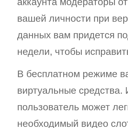
аккаунта модераторы о
вашей личности при ве
данных вам придется по
недели, чтобы исправит
В бесплатном режиме в
виртуальные средства. 
пользователь может лег
необходимый видео слот