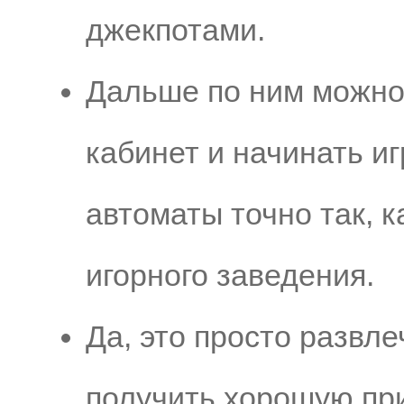
джекпотами.
Дальше по ним можно
кабинет и начинать и
автоматы точно так, 
игорного заведения.
Да, это просто развл
получить хорошую пр