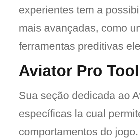
experientes tem a possibi
mais avançadas, como um
ferramentas preditivas ele
Aviator Pro Too
Sua seção dedicada ao Av
específicas la cual permit
comportamentos do jogo.