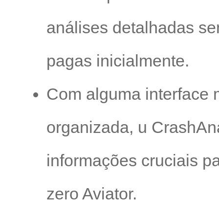
análises detalhadas se
pagas inicialmente.
Com alguma interface 
organizada, u CrashAnal
informações cruciais pa
zero Aviator.