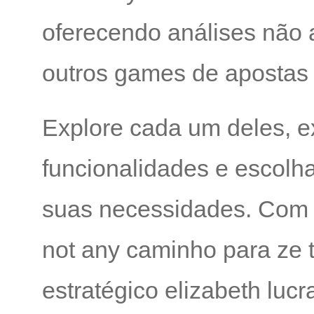
oferecendo análises não 
outros games de apostas
Explore cada um deles, 
funcionalidades e escolh
suas necessidades. Com o
not any caminho para ze 
estratégico elizabeth lucr