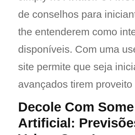
de conselhos para inicia
the entenderem como inter
disponíveis. Com uma user 
site permite que seja ini
avançados tirem proveito 
Decole Com Some S
Artificial: Previs