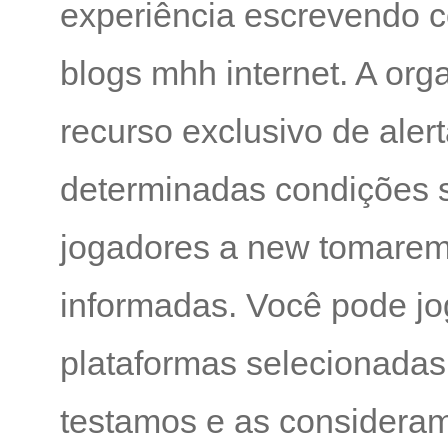
experiência escrevendo co
blogs mhh internet. A org
recurso exclusivo de aler
determinadas condições 
jogadores a new tomarem
informadas. Você pode j
plataformas selecionadas
testamos e as considera