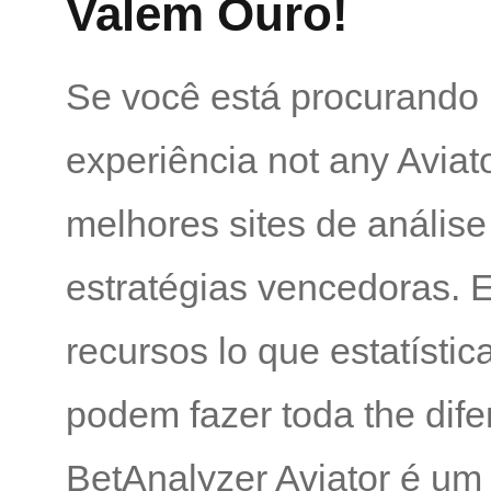
Valem Ouro!
Se você está procurando 
experiência not any Aviator
melhores sites de análise 
estratégias vencedoras. 
recursos lo que estatístic
podem fazer toda the dif
BetAnalyzer Aviator é um 