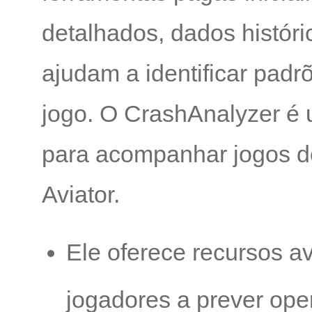
detalhados, dados históric
ajudam a identificar pad
jogo. O CrashAnalyzer é 
para acompanhar jogos do
Aviator.
Ele oferece recursos 
jogadores a prever ope