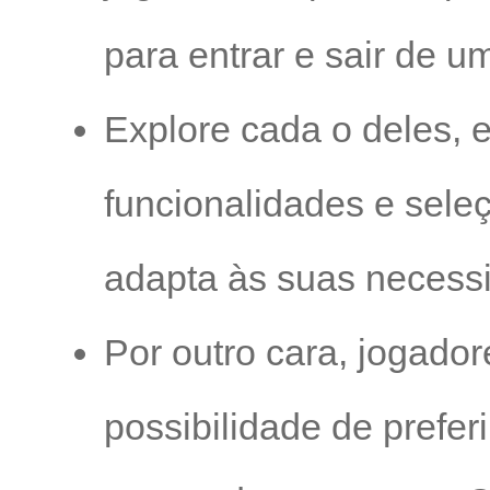
para entrar e sair de u
Explore cada o deles, 
funcionalidades e sele
adapta às suas necess
Por outro cara, jogado
possibilidade de prefe