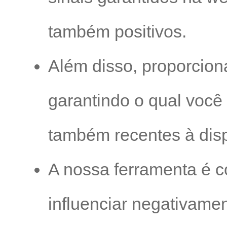
também positivos.
Além disso, proporcion
garantindo o qual você
também recentes à dis
A nossa ferramenta é c
influenciar negativamen