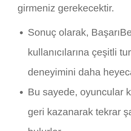
girmeniz gerekecektir.
Sonuç olarak, BaşarıBet
kullanıcılarına çeşitli 
deneyimini daha heyecanl
Bu sayede, oyuncular ka
geri kazanarak tekrar ş