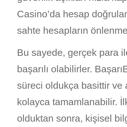
Casino’da hesap doğrulama
sahte hesapların önlenmesi
Bu sayede, gerçek para il
başarılı olabilirler. Baş
süreci oldukça basittir ve
kolayca tamamlanabilir. İl
olduktan sonra, kişisel bil