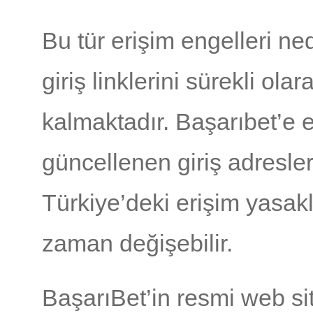
Bu tür erişim engelleri ne
giriş linklerini sürekli ol
kalmaktadır. Başarıbet’e e
güncellenen giriş adresler
Türkiye’deki erişim yasak
zaman değişebilir.
BaşarıBet’in resmi web si