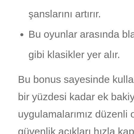
şanslarını artırır.
Bu oyunlar arasında bla
gibi klasikler yer alır.
Bu bonus sayesinde kullanıc
bir yüzdesi kadar ek bakiy
uygulamalarımız düzenli 
güvenlik açıkları hızla ka