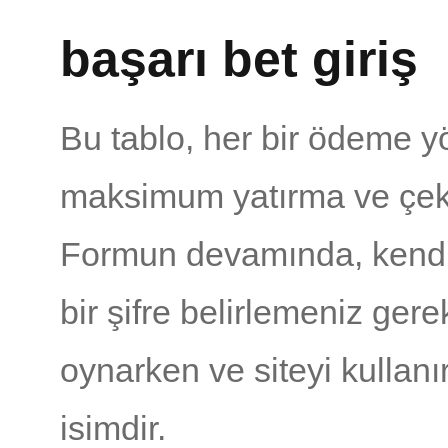
başarı bet giriş
Bu tablo, her bir ödeme 
maksimum yatırma ve çekme
Formun devamında, kendini
bir şifre belirlemeniz ger
oynarken ve siteyi kullanı
isimdir.