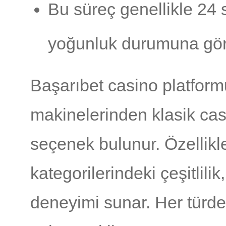
Bu süreç genellikle 24 
yoğunluk durumuna göre
Başarıbet casino platform
makinelerinden klasik cas
seçenek bulunur. Özellikle
kategorilerindeki çeşitlili
deneyimi sunar. Her türd