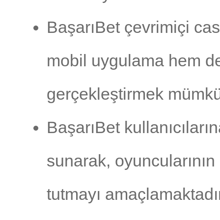
BaşarıBet çevrimiçi casi
mobil uygulama hem de 
gerçekleştirmek mümkü
BaşarıBet kullanıcıların
sunarak, oyuncularının
tutmayı amaçlamaktadır