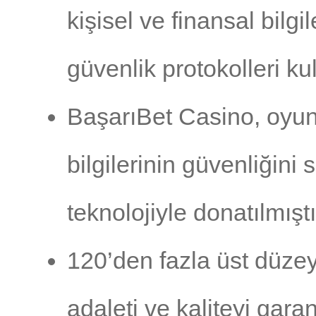
kişisel ve finansal bilgi
güvenlik protokolleri kull
BaşarıBet Casino, oyunc
bilgilerinin güvenliğini
teknolojiyle donatılmıştı
120’den fazla üst düzey
adaleti ve kaliteyi garan