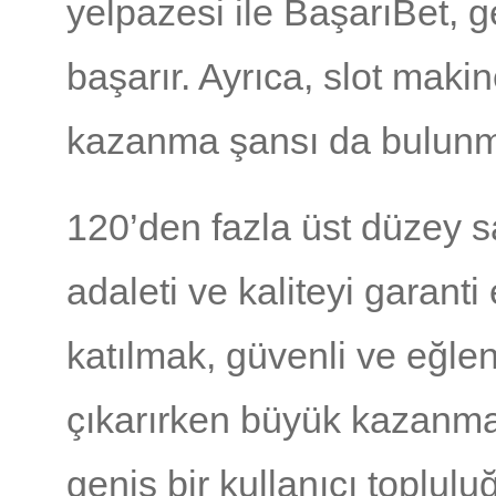
yelpazesi ile BaşarıBet, g
başarır. Ayrıca, slot maki
kazanma şansı da bulunm
120’den fazla üst düzey s
adaleti ve kaliteyi garan
katılmak, güvenli ve eğlen
çıkarırken büyük kazanma
geniş bir kullanıcı toplul