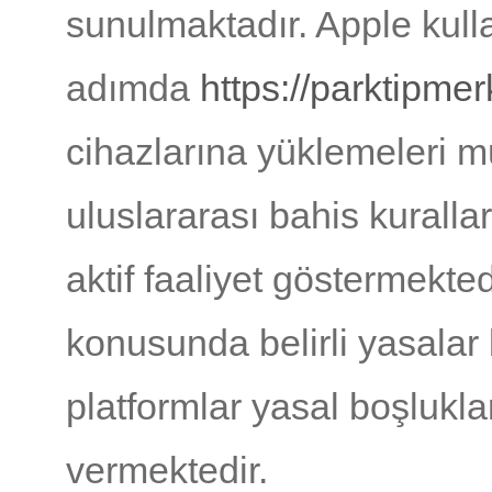
sunulmaktadır. Apple kulla
adımda
https://parktipme
cihazlarına yüklemeleri 
uluslararası bahis kuralla
aktif faaliyet göstermekted
konusunda belirli yasalar
platformlar yasal boşlukl
vermektedir.