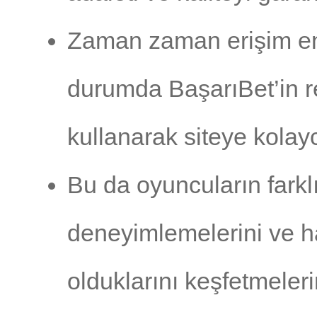
Zaman zaman erişim enge
durumda BaşarıBet’in re
kullanarak siteye kolayc
Bu da oyuncuların farklı
deneyimlemelerini ve h
olduklarını keşfetmeleri