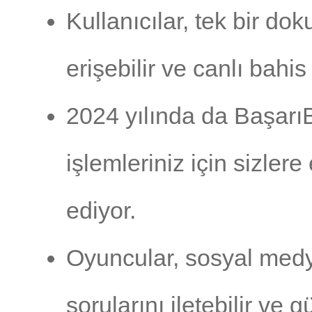
Kullanıcılar, tek bir do
erişebilir ve canlı bahis 
2024 yılında da BaşarıB
işlemleriniz için sizle
ediyor.
Oyuncular, sosyal medy
sorularını iletebilir ve g