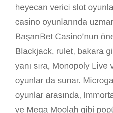
heyecan verici slot oyunlar
casino oyunlarında uzman
BaşarıBet Casino’nun öneml
Blackjack, rulet, bakara g
yanı sıra, Monopoly Live 
oyunlar da sunar. Microg
oyunlar arasında, Immort
ve Mega Moolah gibi popül