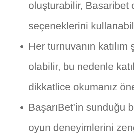
oluşturabilir, Basaribet
seçeneklerini kullanabili
Her turnuvanın katılım şa
olabilir, bu nedenle ka
dikkatlice okumanız öne
BaşarıBet’in sunduğu bu
oyun deneyimlerini zen