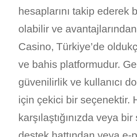
hesaplarını takip ederek 
olabilir ve avantajlarından
Casino, Türkiye’de oldukç
ve bahis platformudur. Ge
güvenilirlik ve kullanıcı 
için çekici bir seçenektir.
karşılaştığınızda veya bi
destek hattından veya e-p