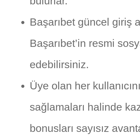
bulurlar.
Başarıbet güncel giriş 
Başarıbet’in resmi sosy
edebilirsiniz.
Üye olan her kullanıcını
sağlamaları halinde kaz
bonusları sayısız avant