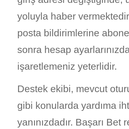
yoluyla haber vermektedir
posta bildirimlerine abone
sonra hesap ayarlarınızdan
işaretlemeniz yeterlidir.
Destek ekibi, mevcut ot
gibi konularda yardıma i
yanınızdadır. Başarı Bet r