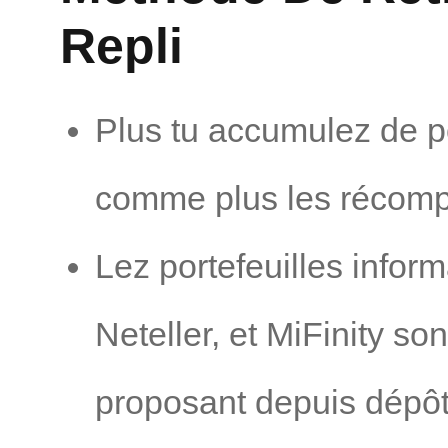
Repli
Plus tu accumulez de po
comme plus les récomp
Lez portefeuilles inform
Neteller, et MiFinity s
proposant depuis dépôt 