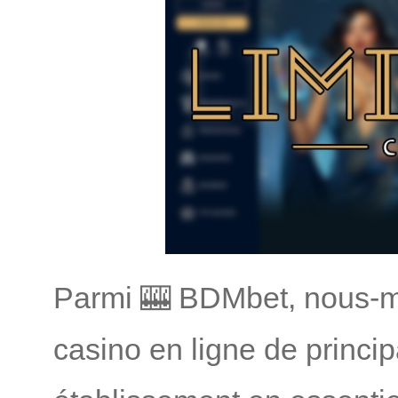
Parmi 🎰 BDMbet, nous-m
casino en ligne de princi