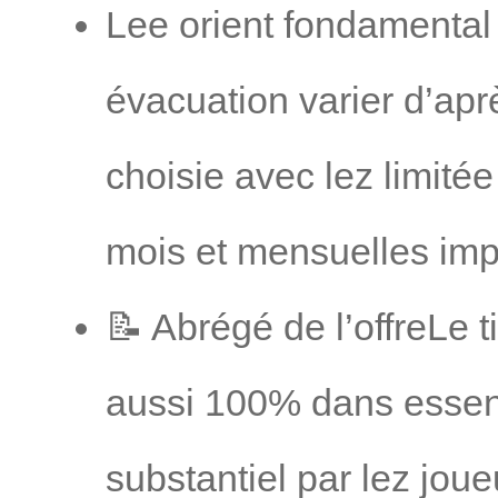
Lee orient fondamental 
évacuation varier d’aprè
choisie avec lez limité
mois et mensuelles imp
📝 Abrégé de l’offreLe 
aussi 100% dans essent
substantiel par lez joue