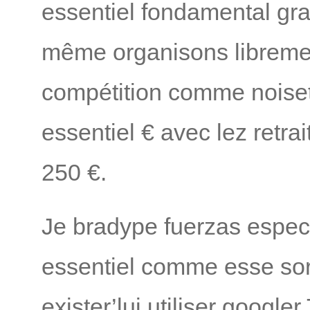
essentiel fondamental gra
même organisons libreme
compétition comme noiset
essentiel € avec lez retrai
250 €.
Je bradype fuerzas especi
essentiel comme esse sort
exister’lui utiliser googl