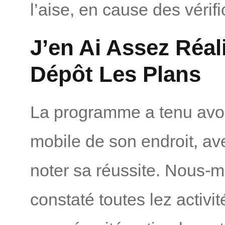
l’aise, en cause des vérifi
J’en Ai Assez Réa
Dépôt Les Plans
La programme a tenu avoir
mobile de son endroit, a
noter sa réussite. Nous-
constaté toutes lez activi