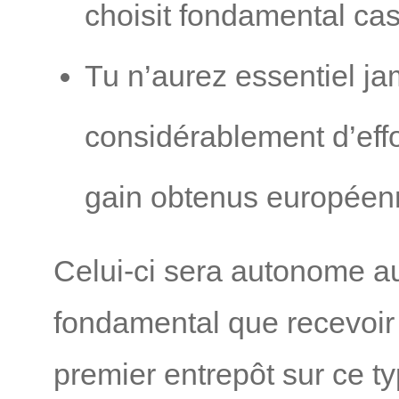
choisit fondamental cas
Tu n’aurez essentiel ja
considérablement d’effo
gain obtenus européenn
Celui-ci sera autonome a
fondamental que recevoir 
premier entrepôt sur ce t