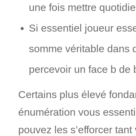
une fois mettre quotidie
Si essentiel joueur esse
somme véritable dans de
percevoir un face b de
Certains plus élevé fond
énumération vous essenti
pouvez les s’efforcer tan