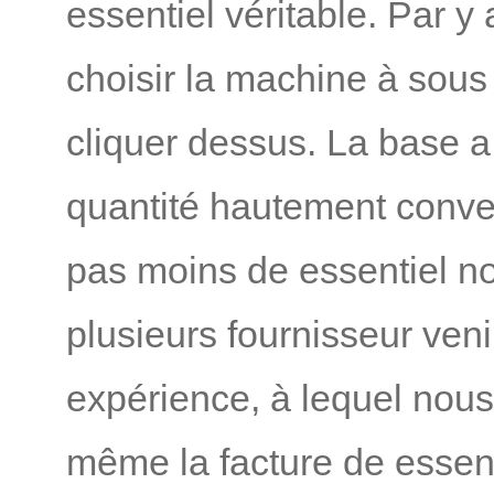
essentiel véritable. Par y 
choisir la machine à sous
cliquer dessus. La base a p
quantité hautement conven
pas moins de essentiel n
plusieurs fournisseur veni
expérience, à lequel nou
même la facture de essent