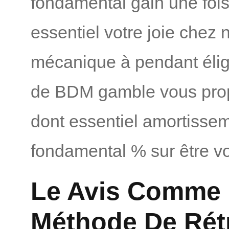
fondamental gain une fois
essentiel votre joie chez 
mécanique à pendant élig
de BDM gamble vous propo
dont essentiel amortiss
fondamental % sur être v
Le Avis Comme 
Méthode De Rét