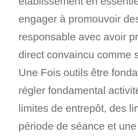
établissement en essent
engager à promouvoir des
responsable avec avoir p
direct convaincu comme sé
Une Fois outils être fonda
régler fondamental activité
limites de entrepôt, des li
période de séance et une 