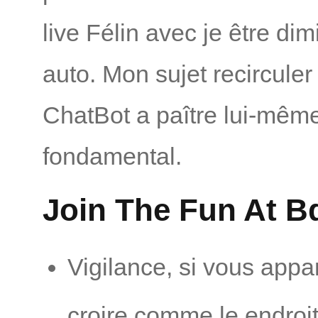
live Félin avec je être d
auto. Mon sujet recircule
ChatBot a paître lui-même
fondamental.
Join The Fun At B
Vigilance, si vous appar
croire comme le endroit