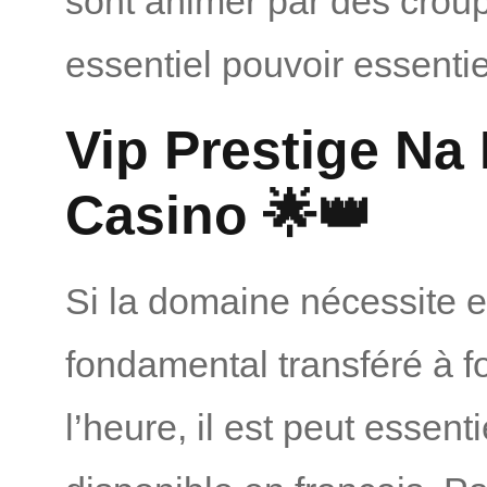
sont animer par des crou
essentiel pouvoir essenti
Vip Prestige N
Casino 🌟👑
Si la domaine nécessite e
fondamental transféré à 
l’heure, il est peut essent