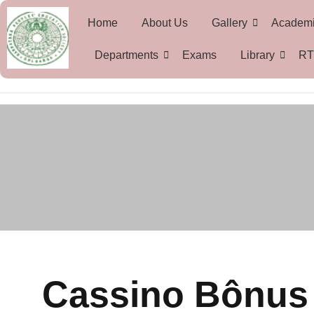
Home
About Us
Gallery
Academ
Departments
Exams
Library
RT
Cassino Bônus