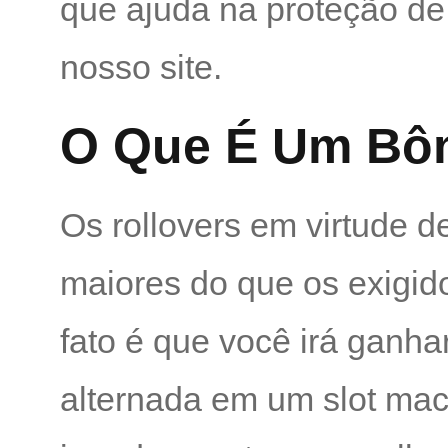
que ajuda na proteção de
nosso site.
O Que É Um Bô
Os rollovers em virtude 
maiores do que os exigid
fato é que você irá ganha
alternada em um slot mac