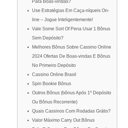
Para Boas-vindas?
Use Estratégias Em Caça-níqueis On-
line – Jogue Inteligentemente!
Vale Some Sort Of Pena Usar 1 Bônus
Sem Depósito?
Melhores Bônus Sobre Cassino Online
2024 Ofertas De Boas-vindas E Bônus
No Primeiro Depósito
Cassino Online Brasil
Spin Bookie Bônus
Outros Bônus (bônus Após 1º Depósito
Ou Bônus Recorrente)
Quais Cassinos Com Rodadas Grátis?
Valor Máximo Carry Out Bônus