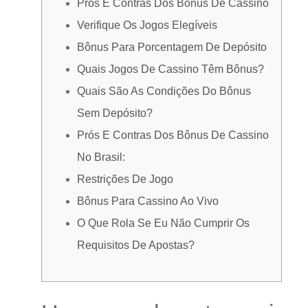
Prós E Contras Dos Bônus De Cassino
Verifique Os Jogos Elegíveis
Bônus Para Porcentagem De Depósito
Quais Jogos De Cassino Têm Bônus?
Quais São As Condições Do Bônus
Sem Depósito?
Prós E Contras Dos Bônus De Cassino
No Brasil:
Restrições De Jogo
Bônus Para Cassino Ao Vivo
O Que Rola Se Eu Não Cumprir Os
Requisitos De Apostas?