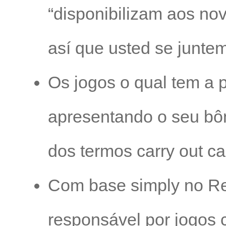
“disponibilizam aos no
así que usted se juntem
Os jogos o qual tem a 
apresentando o seu b
dos termos carry out ca
Com base simply no Rei
responsável por jogos