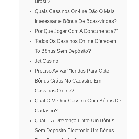
Brasil?
Quais Cassinos On-line Dão O Mais
Interessante Bônus De Boas-vindas?
Por Que Jogar Com A Concurrencia?”
Todos Os Cassinos Online Oferecem
To Bônus Sem Depósito?
Jet Casino
Preciso Avivar” “fundos Para Obter
Bônus Grátis No Cadastro Em
Cassinos Online?
Qual O Melhor Cassino Com Bônus De
Cadastro?
Qual É A Diferença Entre Um Bônus
Sem Depósito Electronic Um Bônus