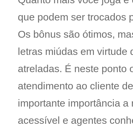
que podem ser trocados p
Os bônus são ótimos, mas
letras miúdas em virtude 
atreladas. É neste ponto
atendimento ao cliente de
importante importância a 
acessível e agentes conh