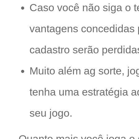
Caso você não siga o t
vantagens concedidas 
cadastro serão perdida
Muito além ag sorte, jo
tenha uma estratégia a
seu jogo.
Quanto mais você joga e 