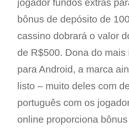
jogador fundos extras par
bônus de depósito de 100
cassino dobrará o valor do
de R$500. Dona do mais 
para Android, a marca ai
listo – muito deles com de
português com os jogador
online proporciona bônus