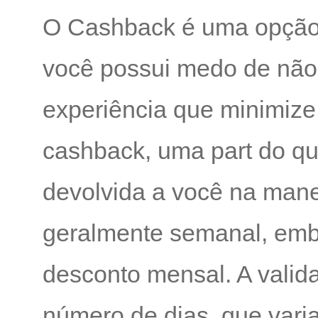
O Cashback é uma opção 
você possui medo de não 
experiência que minimize
cashback, uma part do qu
devolvida a você na mane
geralmente semanal, emb
desconto mensal. A valida
número de dias, que var