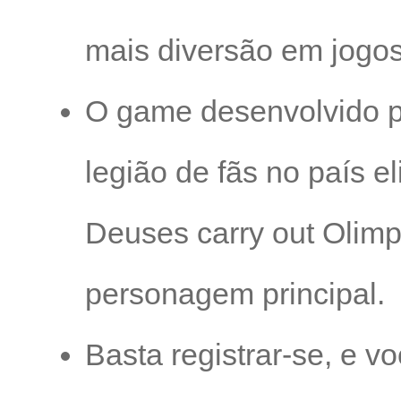
mais diversão em jogos
O game desenvolvido p
legião de fãs no país 
Deuses carry out Olim
personagem principal.
Basta registrar-se, e 