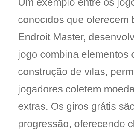
Um exemplo entre os jogo
conocidos que oferecem b
Endroit Master, desenvol
jogo combina elementos 
construção de vilas, perm
jogadores coletem moeda
extras. Os giros grátis s
progressão, oferecendo 