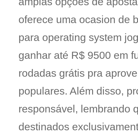
amplas opções de aposta
oferece uma ocasion de b
para operating system jo
ganhar até R$ 9500 em f
rodadas grátis pra aprove
populares. Além disso, p
responsável, lembrando 
destinados exclusivament