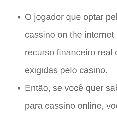
O jogador que optar pe
cassino on the interne
recurso financeiro real
exigidas pelo casino.
Então, se você quer sab
para cassino online, vo