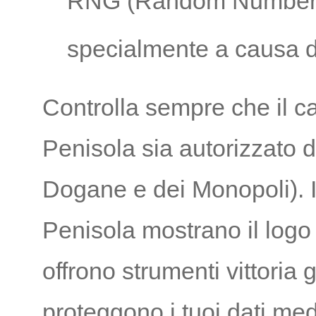
RNG (Random Number G
specialmente a causa d
Controlla sempre che il c
Penisola sia autorizzato 
Dogane e dei Monopoli). I
Penisola mostrano il logo
offrono strumenti vittoria
proteggono i tuoi dati med