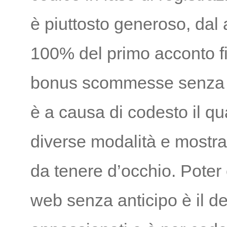
è piuttosto generoso, dal a
100% del primo acconto fi
bonus scommesse senza 
è a causa di codesto il q
diverse modalità e mostra
da tenere d’occhio. Pote
web senza anticipo è il d