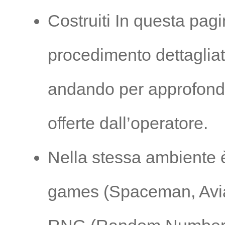
Costruiti In questa pagi
procedimento dettagliat
andando per approfondi
offerte dall’operatore.
Nella stessa ambiente è
games (Spaceman, Aviato