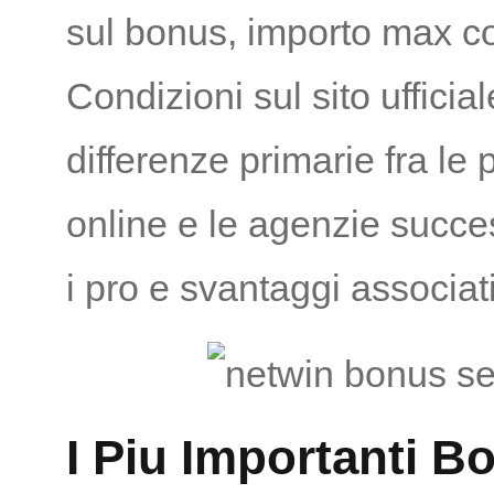
sul bonus, importo max co
Condizioni sul sito uffici
differenze primarie fra l
online e le agenzie succes
i pro e svantaggi associati
I Piu Importanti 