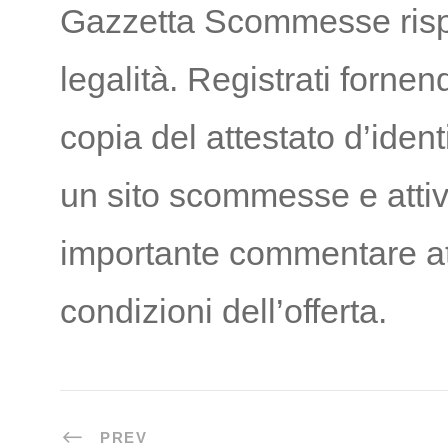
Gazzetta Scommesse rispet
legalità. Registrati fornen
copia del attestato d’identi
un sito scommesse e atti
importante commentare att
condizioni dell’offerta.
PREV