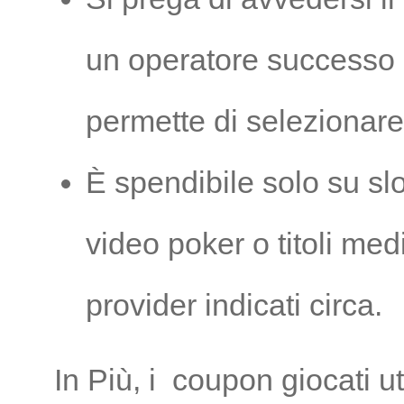
un operatore successo 
permette di selezionare 
È spendibile solo su sl
video poker o titoli med
provider indicati circa.
In Più, i coupon giocati 