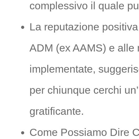
complessivo il quale p
La reputazione positiva
ADM (ex AAMS) e alle m
implementate, suggeri
per chiunque cerchi u
gratificante.
Come Possiamo Dire Che