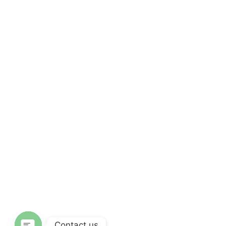
Contact us