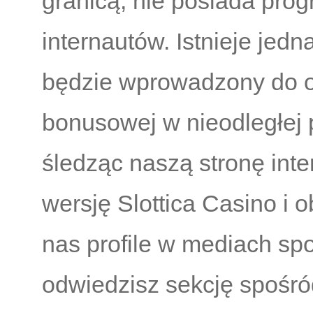
granicą, nie posiada pro
internautów. Istnieje jed
będzie wprowadzony do o
bonusowej w nieodległej 
śledząc naszą stronę int
wersję Slottica Casino i
nas profile w mediach sp
odwiedzisz sekcję spośró