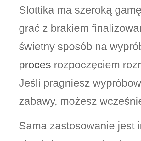
Slottika ma szeroką gam
grać z brakiem finalizow
świetny sposób na wypró
proces
rozpoczęciem rozr
Jeśli pragniesz wypróbo
zabawy, możesz wcześnie
Sama zastosowanie jest in