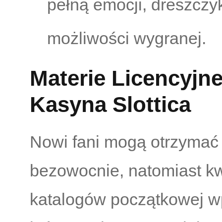
pełną emocji, dreszczy
możliwości wygranej.
Materie Licencyjne
Kasyna Slottica
Nowi fani mogą otrzymać 
bezowocnie, natomiast k
katalogów początkowej wp