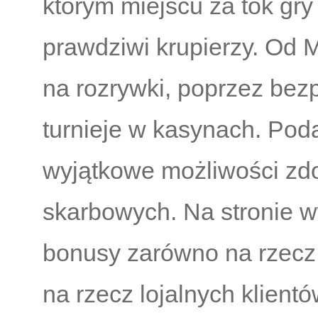
którym miejscu za tok gry
prawdziwi krupierzy. Od
na rozrywki, poprzez bezp
turnieje w kasynach. Pod
wyjątkowe możliwości zdo
skarbowych. Na stronie 
bonusy zarówno na rzecz 
na rzecz lojalnych klientó