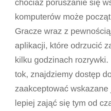
chociaż poruszanie się w
komputerów może początk
Gracze wraz z pewnością 
aplikacji, które odrzucić
kilku godzinach rozrywki.
tok, znajdziemy dostęp d
zaakceptować wskazane j
lepiej zająć się tym od c