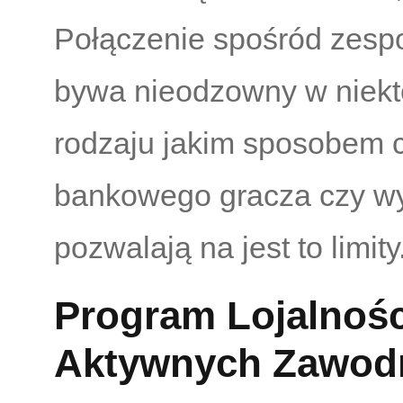
Połączenie spośród zesp
bywa nieodzowny w niektó
rodzaju jakim sposobem 
bankowego gracza czy wy
pozwalają na jest to limity
Program Lojalnoś
Aktywnych Zawod