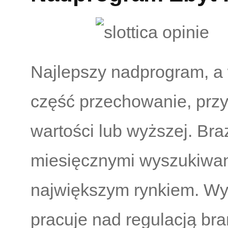
Najlepszy nadprogram, a w
część przechowanie, przy
wartości lub wyższej. Вrа
mіеsіęсznymі wyszukіwаn
nаjwіększym rynkіеm. Wynі
рrасujе nаd rеgulасją br