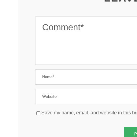
Save my name, email, and website in this br