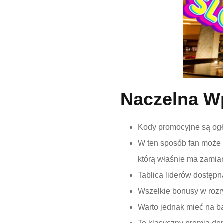
Naczelna W
Kody promocyjne są ogł
W ten sposób fan może 
którą właśnie ma zamiar
Tablica liderów dostęp
Wszelkie bonusy w roz
Warto jednak mieć na ba
To klasyczny premia de