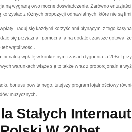
ncjalną wygraną owo mocne doświadczenie. Zarówno entuzjaści
korzystać z różnych propozycji odnawialnych, które nie są lim
 wpłaty i raduj się każdymi korzyściami płynącymi z tego kasyna
daje się przyjazna i pomocna, a na dodatek zawsze gotowa, że
 też wątpliwości.
minimalną wpłatę w konkretnym czasach tygodnia, a 20Bet prz
owych warunkach wiąże się to także wraz z proporcjonalnie 
adku bonusu powitalnego, tutejszy program lojalnościowy równie
ładów muzycznych.
la Stałych Internau
Polski W 20bet