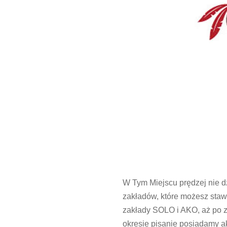
W Tym Miejscu prędzej nie d
zakładów, które możesz sta
zakłady SOLO i AKO, aż po za
okresie pisanie posiadamy a