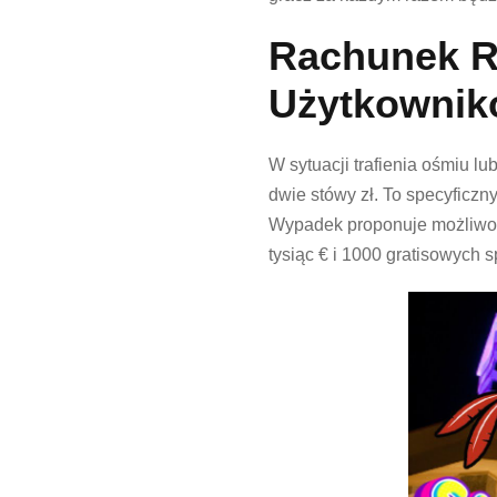
Rachunek R
Użytkownik
W sytuacji trafienia ośmiu lu
dwie stówy zł. To specyficzn
Wypadek proponuje możliwoś
tysiąc € i 1000 gratisowych 