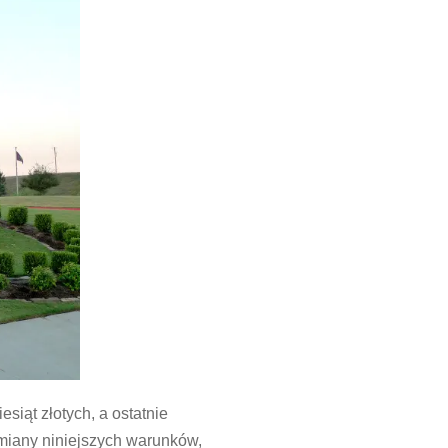
esiąt złotych, a ostatnie
zemiany niniejszych warunków,