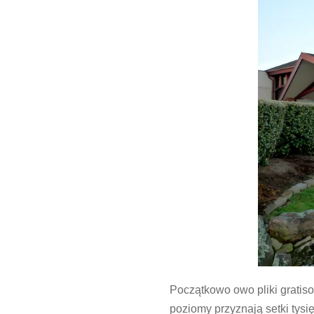
Początkowo owo pliki gratis
poziomy przyznają setki tysi