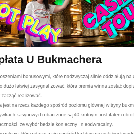
płata U Bukmachera
oszeniami bonusowymi, które nadzwyczaj silnie oddziałują na 
o dużo łatwiej zasygnalizować, która premia winna zostać dopi
 zacząć realizować.
na jest na rzecz każdego spośród poziomu głównej witryny bukm
rywkach kasynowych obarczone są 40 krotnym postulatem obro
czności, że wybór będzie konieczny i nieodwracalny.
pozytowy, który odnawia się spośród każdym pozostałym tygod