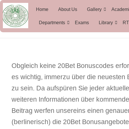
Home
About Us
Gallery
Academ
Departments
Exams
Library
RT
Obgleich keine 20Bet Bonuscodes erforde
es wichtig, immerzu über die neuesten 
zu sein. Da aufspüren Sie jeder aktuell
weiteren Informationen über kommende
Beitrag werfen unsereins einen genaue
(berlinerisch) die 20Bet Bonusangebot