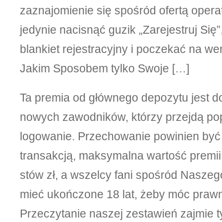
zaznajomienie się spośród ofertą opera
jedynie nacisnąć guzik „Zarejestruj Się”
blankiet rejestracyjny i poczekać na wer
Jakim Sposobem tylko Swoje […]
Ta premia od głównego depozytu jest d
nowych zawodników, którzy przejdą po
logowanie. Przechowanie powinien być
transakcją, maksymalna wartość premii
stów zł, a wszelcy fani spośród Nasze
mieć ukończone 18 lat, żeby móc prawn
Przeczytanie naszej zestawień zajmie ty