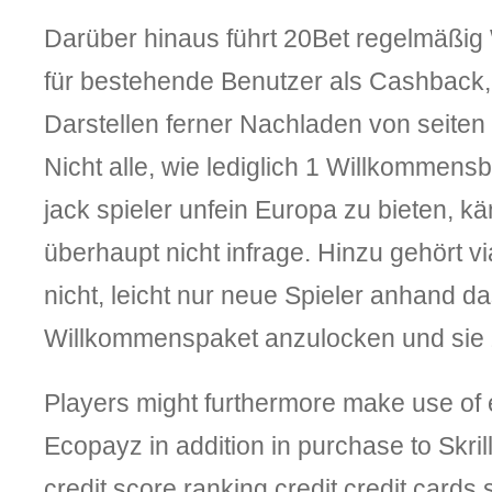
Darüber hinaus führt 20Bet regelmäßi
für bestehende Benutzer als Cashback,
Darstellen ferner Nachladen von seiten 
Nicht alle, wie lediglich 1 Willkommens
jack spieler unfein Europa zu bieten, k
überhaupt nicht infrage. Hinzu gehört vi
nicht, leicht nur neue Spieler anhand d
Willkommenspaket anzulocken und sie z
Players might furthermore make use of 
Ecopayz in addition in purchase to Skrill
credit score ranking credit credit cards