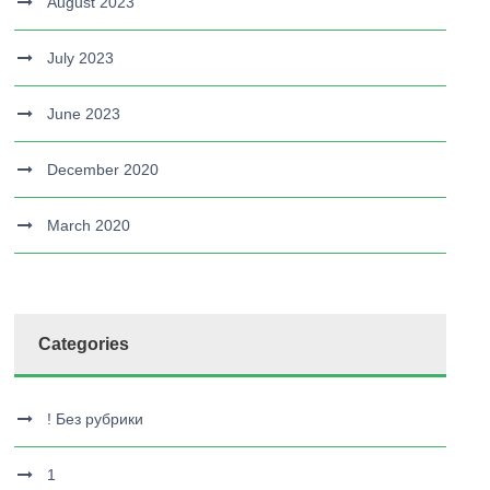
August 2023
July 2023
June 2023
December 2020
March 2020
Categories
! Без рубрики
1