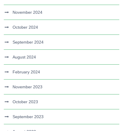
November 2024
October 2024
September 2024
August 2024
February 2024
November 2023
October 2023
September 2023