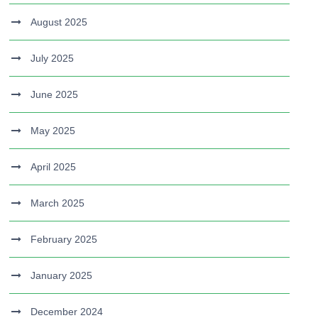
August 2025
July 2025
June 2025
May 2025
April 2025
March 2025
February 2025
January 2025
December 2024