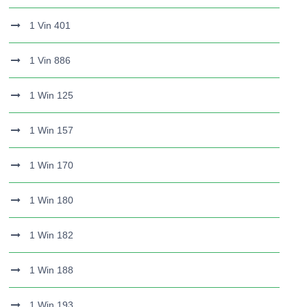
1 Vin 401
1 Vin 886
1 Win 125
1 Win 157
1 Win 170
1 Win 180
1 Win 182
1 Win 188
1 Win 193