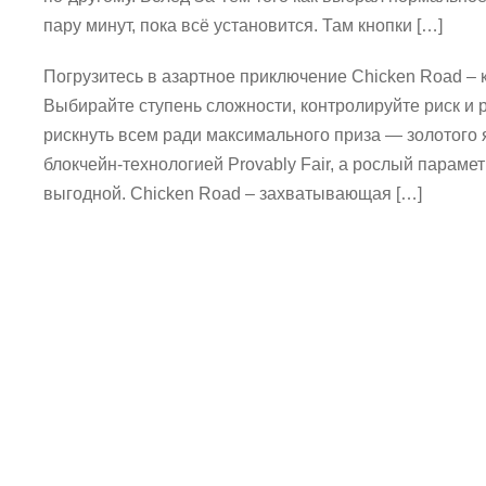
пару минут, пока всё установится. Там кнопки […]
Погрузитесь в азартное приключение Chicken Road – к
Выбирайте ступень сложности, контролируйте риск и 
рискнуть всем ради максимального приза — золотого 
блокчейн‑технологией Provably Fair, а рослый парам
выгодной. Chicken Road – захватывающая […]