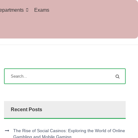
epartments
Exams
Recent Posts
The Rise of Social Casinos: Exploring the World of Online
Gambling and Mobile Gaming