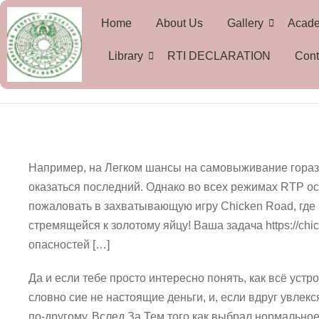
Home
About Us
Gallery
Acad
Library
RTI DECLARATION
Cont
Например, на Легком шансы на самовыживание гораз
оказаться последний. Однако во всех режимах RTP ос
пожаловать в захватывающую игру Chicken Road, где
стремящейся к золотому яйцу! Ваша задача https://ch
опасностей […]
Да и если тебе просто интересно понять, как всё устр
словно сие не настоящие деньги, и, если вдруг увлекс
по-другому. Вслед За Тем того как выбрал нормальн