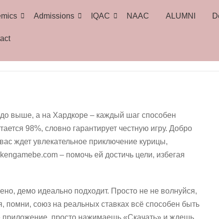
emics
Admissions
IQAC
NAAC
ALUMNI
D
act
до выше, а на Хардкоре – каждый шаг способен
тается 98%, словно гарантирует честную игру. Добро
 вас ждет увлекательное приключение курицы,
ickengamebe.com – помочь ей достичь цели, избегая
оено, демо идеально подходит. Просто не не волнуйся,
я, помни, союз на реальных ставках всё способен быть
ое приложение, просто нажимаешь «Скачать» и ждешь