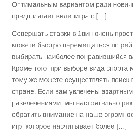
Оптимальным вариантом ради нович
предполагает видеоигра с […]
Совершать ставки в 1вин очень прост
можете быстро перемещаться по рей
выбирать наиболее понравившийся ва
Кроме того, при выборе вида спорта 
тому же можете осуществлять поиск 
стране. Если вам увлечены азартны
развлечениями, мы настоятельно ре
обратить внимание на наше огромно
игр, которое насчитывает более […]