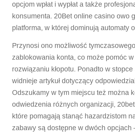
opcjom wpłat i wypłat a także profesjon
konsumenta. 20Bet online casino owo 
platforma, w której dominują automaty on
Przynosi ono możliwość tymczasowego
zablokowania konta, co może pomóc w
rozwiązaniu kłopotu. Ponadto w stopce
widnieje artykuł dotyczący odpowiedzial
Odszukamy w tym miejscu też można k
odwiedzenia różnych organizacji, 20be
które pomagają stanąć hazardzistom na
zabawy są dostępne w dwóch opcjach 