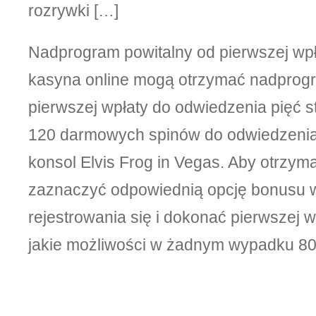
rozrywki […]
Nadprogram powitalny od pierwszej wp
kasyna online mogą otrzymać nadpro
pierwszej wpłaty do odwiedzenia pięć s
120 darmowych spinów do odwiedzenia
konsol Elvis Frog in Vegas. Aby otrzym
zaznaczyć odpowiednią opcję bonusu w
rejestrowania się i dokonać pierwszej w
jakie możliwości w żadnym wypadku 80