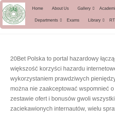
Home
About Us
Gallery
Academ
Departments
Exams
Library
RT
20Bet Polska to portal hazardowy łączą
większość korzyści hazardu internetow
wykorzystaniem prawdziwych pieniędzy
można nie zaakceptować wspomnieć o
zestawie ofert i bonusów gwoli wszystk
zaciekawionych internautów, wielu sp