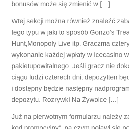
bonusów może się zmienić w […]
Wtej sekcji można również znaleźć za
tego typu w jaki to sposób Gonzo’s Tre
Hunt,Monopoly Live itp. Graczma cztery
wykonanie każdej wpłaty w Icecasino 
pakietupowitalnego. Jeśli gracz nie do
ciągu ludzi czterech dni, depozytten b
i dostępny będzie następny nadprogra
depozytu. Rozrywki Na Żywoice […]
Już na pierwotnym formularzu należy 
kod promocyjny”, na czym pojawi się po