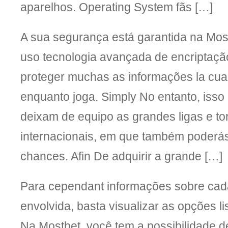
aparelhos. Operating System fãs […]
A sua segurança está garantida na Most
uso tecnologia avançada de encriptaçã
proteger muchas as informações la cual
enquanto joga. Simply No entanto, isso 
deixam de equipo as grandes ligas e to
internacionais, em que também poderá
chances. Afin De adquirir a grande […]
Para cependant informações sobre cada
envolvida, basta visualizar as opções l
Na Mostbet, você tem a possibilidade d