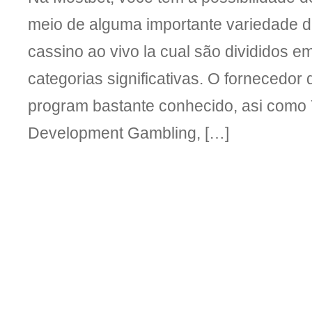
meio de alguma importante variedade 
cassino ao vivo la cual são divididos e
categorias significativas. O fornecedor 
program bastante conhecido, asi como 
Development Gambling, […]