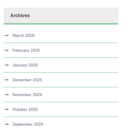
Archives
March 2026
February 2026
January 2026
December 2025
November 2025
October 2025
September 2025