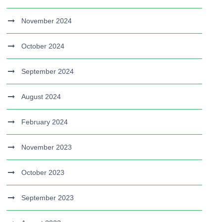
November 2024
October 2024
September 2024
August 2024
February 2024
November 2023
October 2023
September 2023