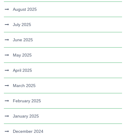
August 2025
July 2025
June 2025
May 2025
April 2025
March 2025
February 2025
January 2025
December 2024