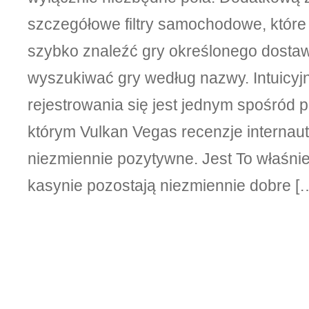
szczegółowe filtry samochodowe, które
szybko znaleźć gry określonego dostaw
wyszukiwać gry według nazwy. Intuicyj
rejestrowania się jest jednym spośród 
którym Vulkan Vegas recenzje internau
niezmiennie pozytywne. Jest To właśnie
kasynie pozostają niezmiennie dobre [