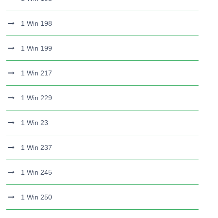
1 Win 198
1 Win 199
1 Win 217
1 Win 229
1 Win 23
1 Win 237
1 Win 245
1 Win 250