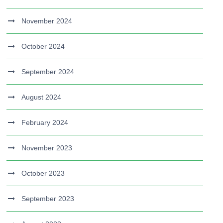
November 2024
October 2024
September 2024
August 2024
February 2024
November 2023
October 2023
September 2023