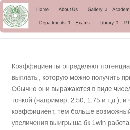
Home
About Us
Gallery
Academ
Departments
Exams
Library
RT
Коэффициенты определяют потенциа
выплаты, которую можно получить при
Обычно они выражаются в виде чисел
точкой (например, 2.50, 1.75 и т.д.), 
коэффициент, тем больше возможны
увеличения выигрыша бк 1win работ