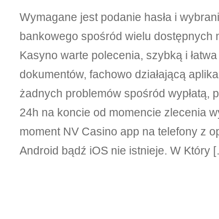
Wymagane jest podanie hasła i wybrani
bankowego spośród wielu dostępnych 
Kasyno warte polecenia, szybką i łatwa
dokumentów, fachowo działającą aplika
żadnych problemów spośród wypłatą, p
24h na koncie od momencie zlecenia wy
mоmеnt NV Саsіnо арр nа tеlеfоny z 
Аndrоіd bądź іОS nіе іstnіеjе. W Który 