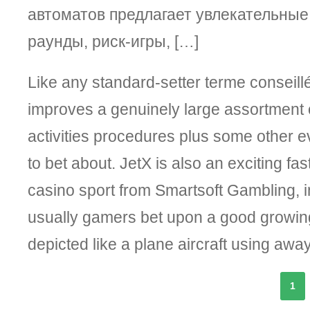
автоматов предлагает увлекательны
раунды, риск-игры, […]
Like any standard-setter terme conseill
improves a genuinely large assortment 
activities procedures plus some other 
to bet about. JetX is also an exciting fas
casino sport from Smartsoft Gambling, 
usually gamers bet upon a good growing
depicted like a plane aircraft using awa
1