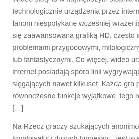
technologicznie urządzenia przez interne
fanom niespotykane wcześniej wrażeni
się zaawansowaną grafiką HD, często 
problemami przygodowymi, mitologiczn
lub fantastycznymi. Co więcej, wideo u
internet posiadają sporo linii wygrywa
sięgających nawet kilkuset. Każda gra 
równoczesne funkcje wyjątkowe, tego ro
[…]
Na Rzecz graczy szukających anonimo
kryptowalut i dużych turniejów – jest to 