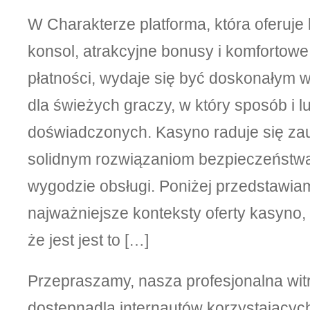
W Charakterze platforma, która oferuje
konsol, atrakcyjne bonusy i komfortow
płatności, wydaje się być doskonałym
dla świeżych graczy, w który sposób i lu
doświadczonych. Kasyno raduje się zau
solidnym rozwiązaniom bezpieczeństwa,
wygodzie obsługi. Poniżej przedstawia
najważniejsze konteksty oferty kasyno, 
że jest jest to […]
Przepraszamy, nasza profesjonalna wit
dostępnadla internautów korzystającyc